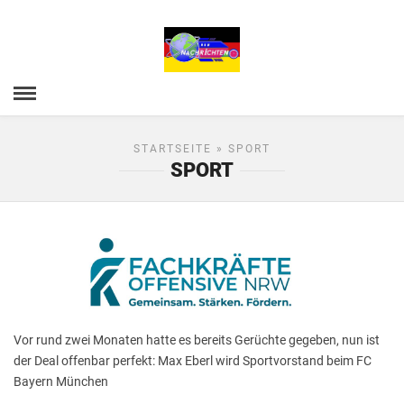
STARTSEITE
» SPORT
SPORT
Vor rund zwei Monaten hatte es bereits Gerüchte gegeben, nun ist
der Deal offenbar perfekt: Max Eberl wird Sportvorstand beim FC
Bayern München