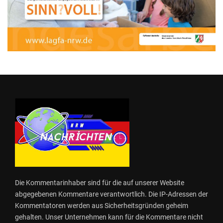
Die Kommentarinhaber sind für die auf unserer Website
abgegebenen Kommentare verantwortlich. Die IP-Adressen der
Kommentatoren werden aus Sicherheitsgründen geheim
gehalten. Unser Unternehmen kann für die Kommentare nicht