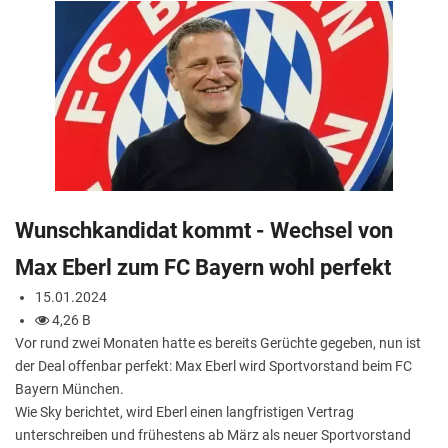
Wunschkandidat kommt - Wechsel von
Max Eberl zum FC Bayern wohl perfekt
15.01.2024
4,26 B
Vor rund zwei Monaten hatte es bereits Gerüchte gegeben, nun ist
der Deal offenbar perfekt: Max Eberl wird Sportvorstand beim FC
Bayern München.
Wie Sky berichtet, wird Eberl einen langfristigen Vertrag
unterschreiben und frühestens ab März als neuer Sportvorstand