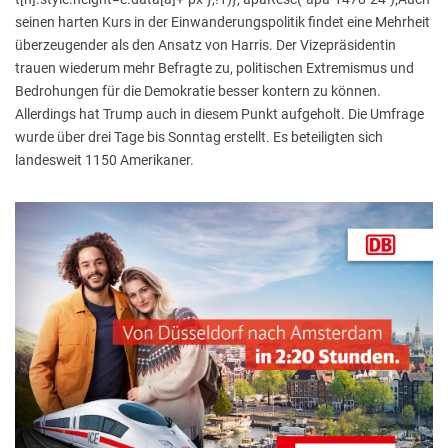
seinen harten Kurs in der Einwanderungspolitik findet eine Mehrheit
überzeugender als den Ansatz von Harris. Der Vizepräsidentin
trauen wiederum mehr Befragte zu, politischen Extremismus und
Bedrohungen für die Demokratie besser kontern zu können.
Allerdings hat Trump auch in diesem Punkt aufgeholt. Die Umfrage
wurde über drei Tage bis Sonntag erstellt. Es beteiligten sich
landesweit 1150 Amerikaner.