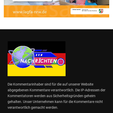
Die Kommentarinhaber sind für die auf unserer Website
abgegebenen Kommentare verantwortlich. Die IP-Adressen der
Kommentatoren werden aus Sicherheitsgründen geheim
gehalten. Unser Unternehmen kann für die Kommentare nicht
verantwortlich gemacht werden.