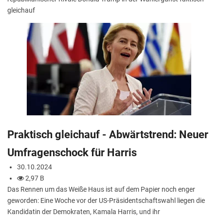
gleichauf
Praktisch gleichauf - Abwärtstrend: Neuer
Umfragenschock für Harris
30.10.2024
2,97 B
Das Rennen um das Weiße Haus ist auf dem Papier noch enger
geworden: Eine Woche vor der US-Präsidentschaftswahl liegen die
Kandidatin der Demokraten, Kamala Harris, und ihr