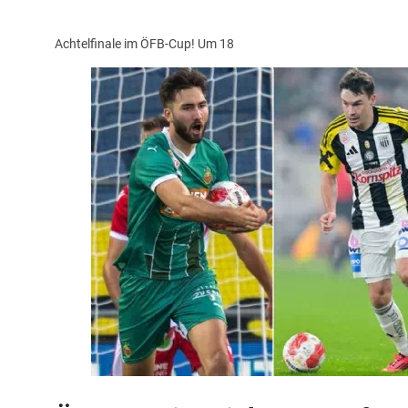
Achtelfinale im ÖFB-Cup! Um 18