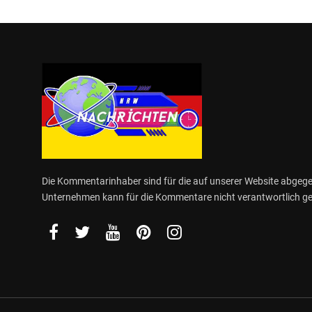
Die Kommentarinhaber sind für die auf unserer Website abge
Unternehmen kann für die Kommentare nicht verantwortlich 