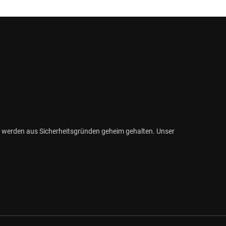
 werden aus Sicherheitsgründen geheim gehalten. Unser