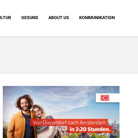
ULTUR
GESUND
ABOUT US
KOMMUNIKATION