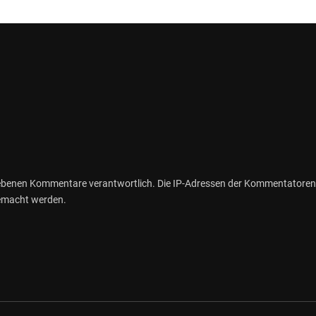
gebenen Kommentare verantwortlich. Die IP-Adressen der Kommentatoren
gemacht werden.