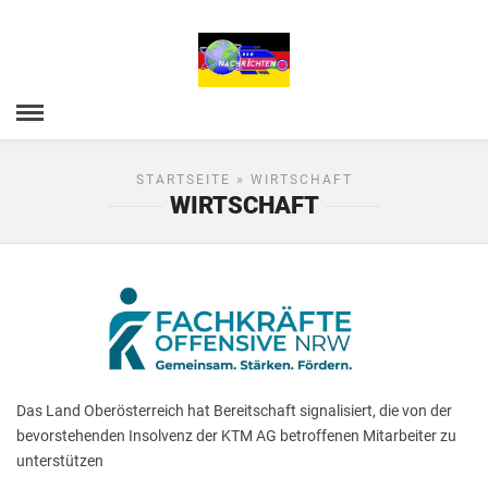
STARTSEITE
» WIRTSCHAFT
WIRTSCHAFT
Das Land Oberösterreich hat Bereitschaft signalisiert, die von der
bevorstehenden Insolvenz der KTM AG betroffenen Mitarbeiter zu
unterstützen