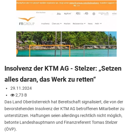
Insolvenz der KTM AG - Stelzer: „Setzen
alles daran, das Werk zu retten“
29.11.2024
2,73 B
Das Land Oberösterreich hat Bereitschaft signalisiert, die von der
bevorstehenden Insolvenz der KTM AG betroffenen Mitarbeiter zu
unterstützen. Haftungen seien allerdings rechtlich nicht möglich,
betonte Landeshauptmann und Finanzreferent Tomas Stelzer
(ÖVP).