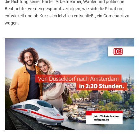
die Richtung seiner Partei. Arbeitnehmer, Wähler und politische
Beobachter werden gespannt verfolgen, wie sich die Situation
entwickelt und ob Kurz sich letztlich entschließt, ein Comeback zu
wagen.