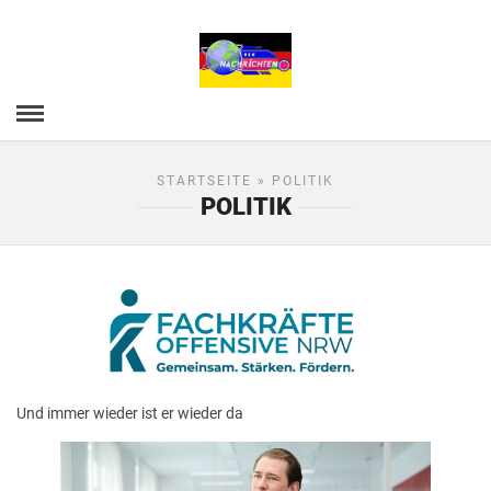
STARTSEITE
» POLITIK
POLITIK
Und immer wieder ist er wieder da