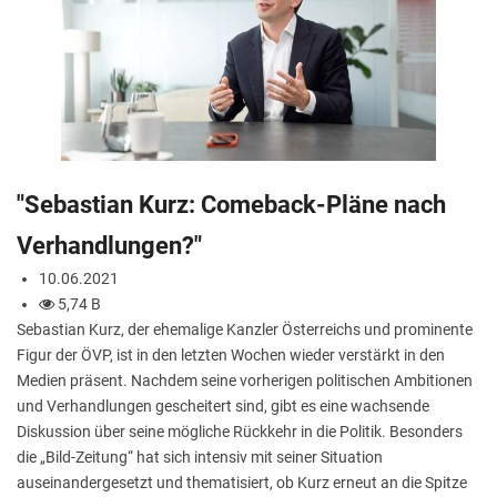
"Sebastian Kurz: Comeback-Pläne nach
Verhandlungen?"
10.06.2021
5,74 B
Sebastian Kurz, der ehemalige Kanzler Österreichs und prominente
Figur der ÖVP, ist in den letzten Wochen wieder verstärkt in den
Medien präsent. Nachdem seine vorherigen politischen Ambitionen
und Verhandlungen gescheitert sind, gibt es eine wachsende
Diskussion über seine mögliche Rückkehr in die Politik. Besonders
die „Bild-Zeitung“ hat sich intensiv mit seiner Situation
auseinandergesetzt und thematisiert, ob Kurz erneut an die Spitze