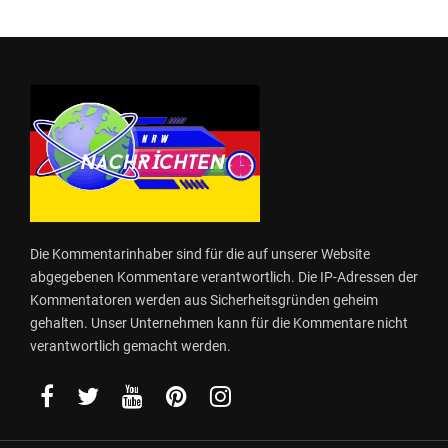
Die Kommentarinhaber sind für die auf unserer Website
abgegebenen Kommentare verantwortlich. Die IP-Adressen der
Kommentatoren werden aus Sicherheitsgründen geheim
gehalten. Unser Unternehmen kann für die Kommentare nicht
verantwortlich gemacht werden.