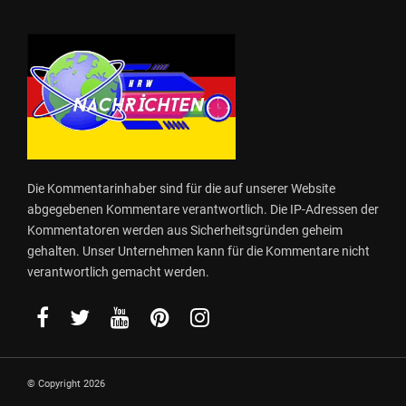
Die Kommentarinhaber sind für die auf unserer Website
abgegebenen Kommentare verantwortlich. Die IP-Adressen der
Kommentatoren werden aus Sicherheitsgründen geheim
gehalten. Unser Unternehmen kann für die Kommentare nicht
verantwortlich gemacht werden.
© Copyright 2026