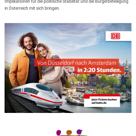
Implikationen für die politische Stabilität und die Bürgerbeteiligung
in Österreich mit sich bringen.