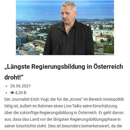
„Längste Regierungsbildung in Österreich
droht!“
26.06.2021
4,26 B
Der Journalist Erich Vogl, der für die „Krone“ im Bereich Innenpolitik
tätig ist, äußert im Rahmen eines Live-Talks seine Einschätzung
über die zukünftige Regierungsbildung in Österreich. Er geht davon
aus, dass das Land vor der längsten Regierungsbildungsphase in
seiner Geschichte steht. Dies ist besonders bemerkenswert, da die