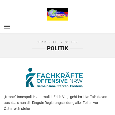
STARTSEITE
» POLITIK
POLITIK
„Krone“-Innenpolitik-Journalist Erich Vogl geht im Live-Talk davon
aus, dass nun die längste Regierungsbildung aller Zeiten vor
Österreich stehe