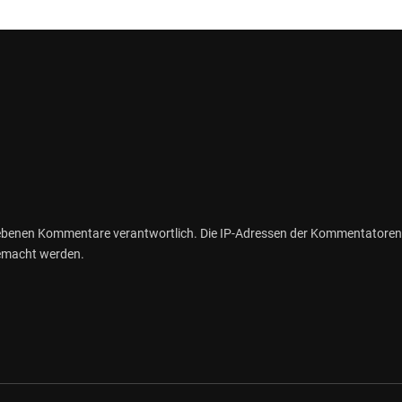
gebenen Kommentare verantwortlich. Die IP-Adressen der Kommentatoren
gemacht werden.