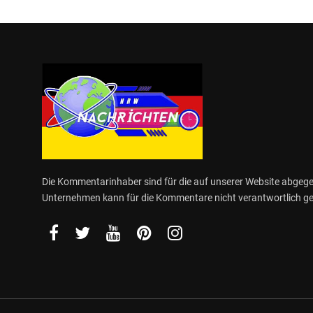
Die Kommentarinhaber sind für die auf unserer Website abge
Unternehmen kann für die Kommentare nicht verantwortlich 