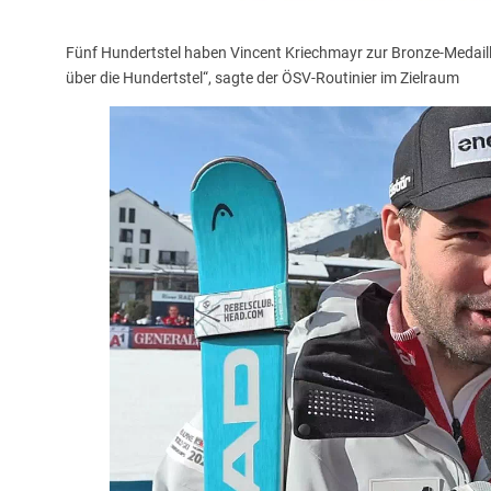
Fünf Hundertstel haben Vincent Kriechmayr zur Bronze-Medaille 
über die Hundertstel“, sagte der ÖSV-Routinier im Zielraum