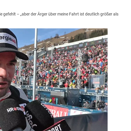
gefehlt – „aber der Ärger über meine Fahrt ist deutlich größer als