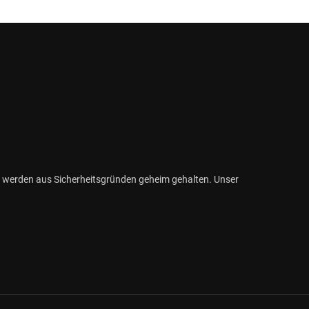
 werden aus Sicherheitsgründen geheim gehalten. Unser