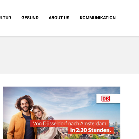
ULTUR
GESUND
ABOUT US
KOMMUNIKATION