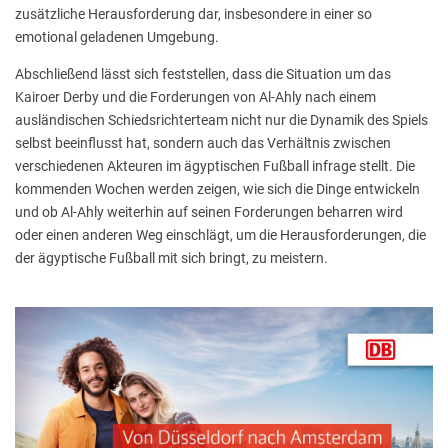
zusätzliche Herausforderung dar, insbesondere in einer so
emotional geladenen Umgebung.
Abschließend lässt sich feststellen, dass die Situation um das
Kairoer Derby und die Forderungen von Al-Ahly nach einem
ausländischen Schiedsrichterteam nicht nur die Dynamik des Spiels
selbst beeinflusst hat, sondern auch das Verhältnis zwischen
verschiedenen Akteuren im ägyptischen Fußball infrage stellt. Die
kommenden Wochen werden zeigen, wie sich die Dinge entwickeln
und ob Al-Ahly weiterhin auf seinen Forderungen beharren wird
oder einen anderen Weg einschlägt, um die Herausforderungen, die
der ägyptische Fußball mit sich bringt, zu meistern.