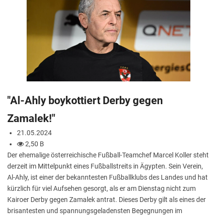
"Al-Ahly boykottiert Derby gegen
Zamalek!"
21.05.2024
2,50 B
Der ehemalige österreichische Fußball-Teamchef Marcel Koller steht
derzeit im Mittelpunkt eines Fußballstreits in Ägypten. Sein Verein,
Al-Ahly, ist einer der bekanntesten Fußballklubs des Landes und hat
kürzlich für viel Aufsehen gesorgt, als er am Dienstag nicht zum
Kairoer Derby gegen Zamalek antrat. Dieses Derby gilt als eines der
brisantesten und spannungsgeladensten Begegnungen im