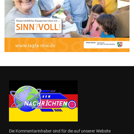
Die Kommentarinhaber sind für die auf unserer Website