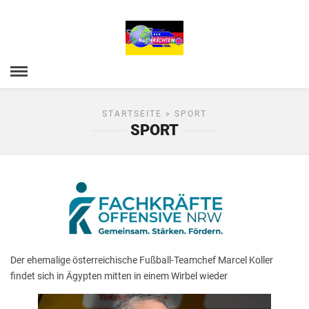
STARTSEITE
» SPORT
SPORT
Der ehemalige österreichische Fußball-Teamchef Marcel Koller
findet sich in Ägypten mitten in einem Wirbel wieder