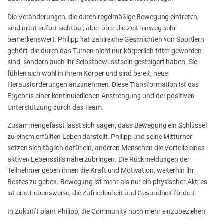
Die Veränderungen, die durch regelmäßige Bewegung eintreten,
sind nicht sofort sichtbar, aber über die Zeit hinweg sehr
bemerkenswert. Philipp hat zahlreiche Geschichten von Sportlern
gehört, die durch das Turnen nicht nur körperlich fitter geworden
sind, sondern auch ihr Selbstbewusstsein gesteigert haben. Sie
fühlen sich wohl in ihrem Körper und sind bereit, neue
Herausforderungen anzunehmen. Diese Transformation ist das
Ergebnis einer kontinuierlichen Anstrengung und der positiven
Unterstützung durch das Team.
Zusammengefasst lässt sich sagen, dass Bewegung ein Schlüssel
zu einem erfüllten Leben darstellt. Philipp und seine Mitturner
setzen sich täglich dafür ein, anderen Menschen die Vorteile eines
aktiven Lebensstils näherzubringen. Die Rückmeldungen der
Teilnehmer geben ihnen die Kraft und Motivation, weiterhin ihr
Bestes zu geben. Bewegung ist mehr als nur ein physischer Akt; es
ist eine Lebensweise, die Zufriedenheit und Gesundheit fördert.
In Zukunft plant Philipp, die Community noch mehr einzubeziehen,