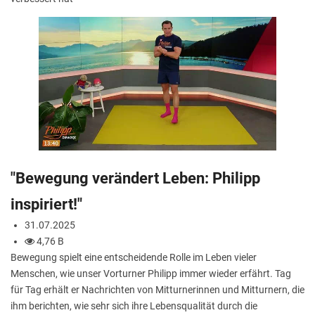
"Bewegung verändert Leben: Philipp
inspiriert!"
31.07.2025
4,76 B
Bewegung spielt eine entscheidende Rolle im Leben vieler
Menschen, wie unser Vorturner Philipp immer wieder erfährt. Tag
für Tag erhält er Nachrichten von Mitturnerinnen und Mitturnern, die
ihm berichten, wie sehr sich ihre Lebensqualität durch die