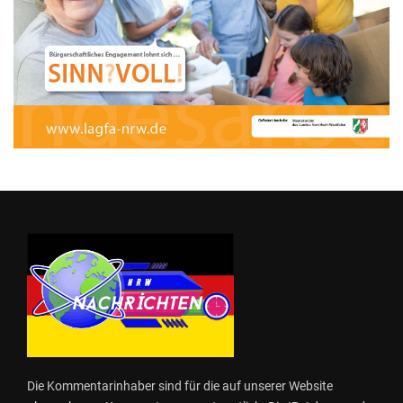
Die Kommentarinhaber sind für die auf unserer Website