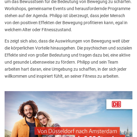
um das Bewusstsein für die Bedeutung von Bewegung zu schärfen.
Workshops, gemeinsame Events und herausfordernde Programme
stehen auf der Agenda. Philipp ist überzeugt, dass jeder Mensch
von den positiven Effekten der Bewegung profitieren kann, egal in
welchem Alter oder Fitnesszustand.
Es zeigt sich also, dass die Auswirkungen von Bewegung weit über
die körperlichen Vorteile hinausgehen. Die psychischen und sozialen
Effekte sind von großer Bedeutung und tragen dazu bei, eine aktive
und gesunde Lebensweise zu fördern. Philipp und sein Team
arbeiten hart daran, eine Umgebung zu schaffen, in der sich jeder
willkommen und inspiriert fühlt, an seiner Fitness zu arbeiten.