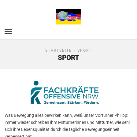
STARTSEITE
» SPORT
SPORT
Was Bewegung alles bewirken kann, weiß unser Vorturner Philipp:
immer wieder schreiben ihm Mitturnerinnen und Mitturner, wie sehr
sich ihre Lebensqualität durch die tägliche Bewegungseinheit
verbessert hat