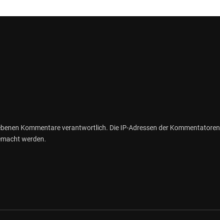
gebenen Kommentare verantwortlich. Die IP-Adressen der Kommentatoren
gemacht werden.