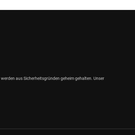
 werden aus Sicherheitsgründen geheim gehalten. Unser