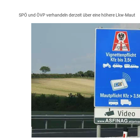
SPÖ und ÖVP verhandeln derzeit über eine höhere Lkw-Maut