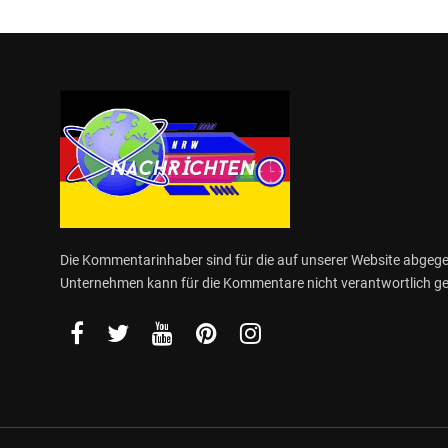
Die Kommentarinhaber sind für die auf unserer Website abge
Unternehmen kann für die Kommentare nicht verantwortlich 