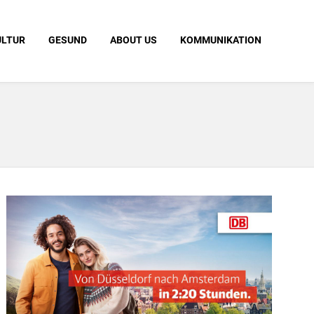
ULTUR
GESUND
ABOUT US
KOMMUNIKATION