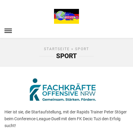
STARTSEITE
» SPORT
SPORT
Hier ist sie, die Startaufstellung, mit der Rapids Trainer Peter Stöger
beim Conference-League-Duell mit dem FK Decic Tuzi den Erfolg
sucht!