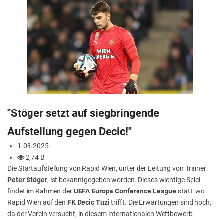
"Stöger setzt auf siegbringende
Aufstellung gegen Decic!"
1.08.2025
2,74 B
Die Startaufstellung von Rapid Wien, unter der Leitung von Trainer
Peter Stöger
, ist bekanntgegeben worden. Dieses wichtige Spiel
findet im Rahmen der
UEFA Europa Conference League
statt, wo
Rapid Wien auf den
FK Decic Tuzi
trifft. Die Erwartungen sind hoch,
da der Verein versucht, in diesem internationalen Wettbewerb