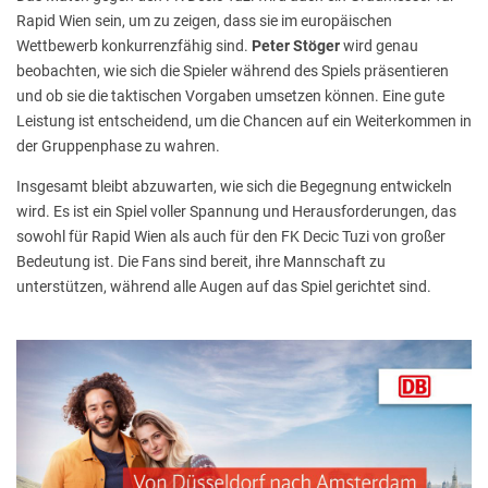
Rapid Wien sein, um zu zeigen, dass sie im europäischen
Wettbewerb konkurrenzfähig sind.
Peter Stöger
wird genau
beobachten, wie sich die Spieler während des Spiels präsentieren
und ob sie die taktischen Vorgaben umsetzen können. Eine gute
Leistung ist entscheidend, um die Chancen auf ein Weiterkommen in
der Gruppenphase zu wahren.
Insgesamt bleibt abzuwarten, wie sich die Begegnung entwickeln
wird. Es ist ein Spiel voller Spannung und Herausforderungen, das
sowohl für Rapid Wien als auch für den FK Decic Tuzi von großer
Bedeutung ist. Die Fans sind bereit, ihre Mannschaft zu
unterstützen, während alle Augen auf das Spiel gerichtet sind.