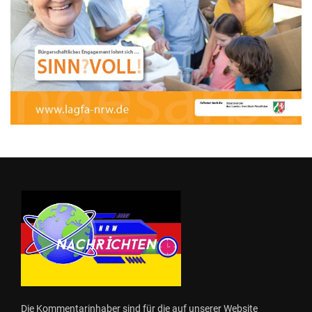
Die Kommentarinhaber sind für die auf unserer Website