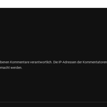
gebenen Kommentare verantwortlich. Die IP-Adressen der Kommentatoren
gemacht werden.