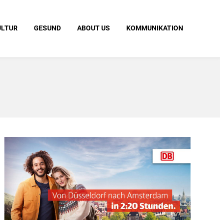
ULTUR
GESUND
ABOUT US
KOMMUNIKATION