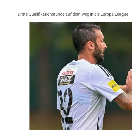
Dritte Qualifikationsrunde auf dem Weg in die Europa League