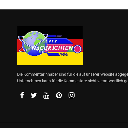
Die Kommentarinhaber sind für die auf unserer Website abge
Unternehmen kann für die Kommentare nicht verantwortlich 