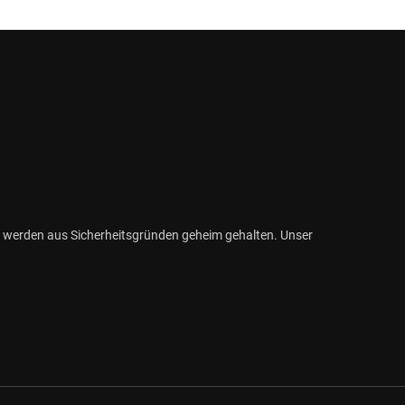
 werden aus Sicherheitsgründen geheim gehalten. Unser