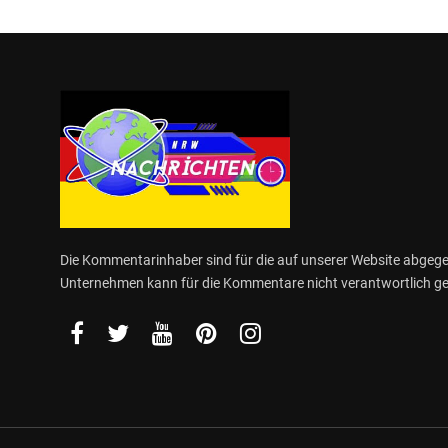
Die Kommentarinhaber sind für die auf unserer Website abge
Unternehmen kann für die Kommentare nicht verantwortlich 