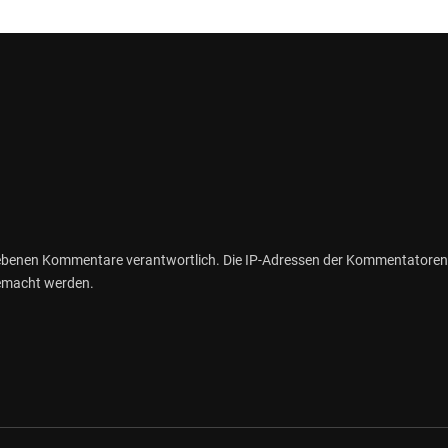
gebenen Kommentare verantwortlich. Die IP-Adressen der Kommentatoren
gemacht werden.