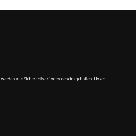
 werden aus Sicherheitsgründen geheim gehalten. Unser