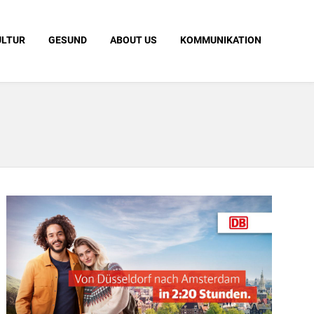
ULTUR
GESUND
ABOUT US
KOMMUNIKATION