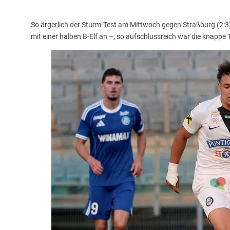
So ärgerlich der Sturm-Test am Mittwoch gegen Straßburg (2:
mit einer halben B-Elf an –, so aufschlussreich war die knappe