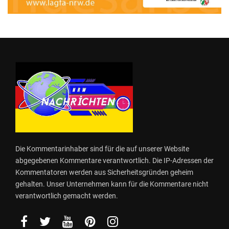
Die Kommentarinhaber sind für die auf unserer Website
abgegebenen Kommentare verantwortlich. Die IP-Adressen der
Kommentatoren werden aus Sicherheitsgründen geheim
gehalten. Unser Unternehmen kann für die Kommentare nicht
verantwortlich gemacht werden.