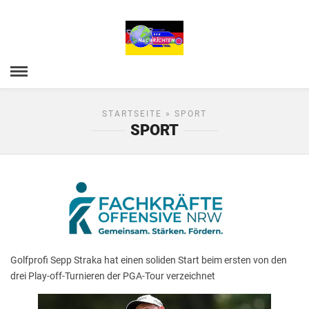
STARTSEITE
» SPORT
SPORT
Golfprofi Sepp Straka hat einen soliden Start beim ersten von den
drei Play-off-Turnieren der PGA-Tour verzeichnet