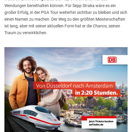
Wendungen bereithalten können. Für Sepp Straka wäre es ein
großer Erfolg, in der PGA Tour weiterhin sichtbar zu bleiben und sich
einen Namen zu machen. Der Weg zu den größten Meisterschaften
ist lang, aber mit seiner aktuellen Form hat er die Chance, seinen
Traum zu verwirklichen.