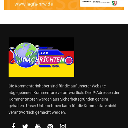
Die Kommentarinhaber sind für die auf unserer Website
abgegebenen Kommentare verantwortlich. Die IP-Adressen der
Kommentatoren werden aus Sicherheitsgründen geheim
gehalten. Unser Unternehmen kann für die Kommentare nicht
verantwortlich gemacht werden.