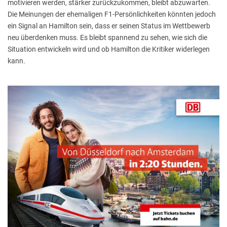
motivieren werden, stärker zurückzukommen, bleibt abzuwarten.
Die Meinungen der ehemaligen F1-Persönlichkeiten könnten jedoch
ein Signal an Hamilton sein, dass er seinen Status im Wettbewerb
neu überdenken muss. Es bleibt spannend zu sehen, wie sich die
Situation entwickeln wird und ob Hamilton die Kritiker widerlegen
kann.