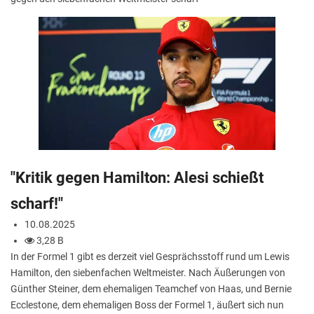
"Kritik gegen Hamilton: Alesi schießt
scharf!"
10.08.2025
3,28 B
In der Formel 1 gibt es derzeit viel Gesprächsstoff rund um Lewis
Hamilton, den siebenfachen Weltmeister. Nach Äußerungen von
Günther Steiner, dem ehemaligen Teamchef von Haas, und Bernie
Ecclestone, dem ehemaligen Boss der Formel 1, äußert sich nun