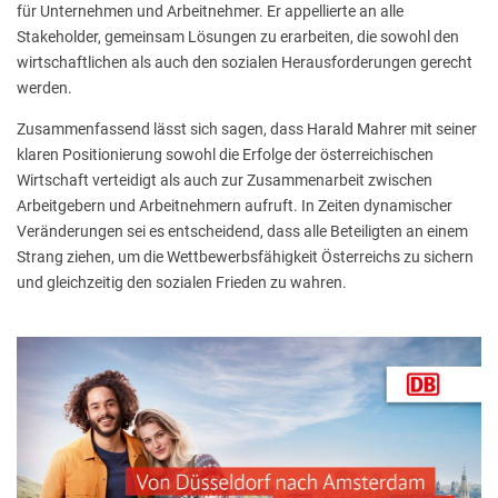
für Unternehmen und Arbeitnehmer. Er appellierte an alle
Stakeholder, gemeinsam Lösungen zu erarbeiten, die sowohl den
wirtschaftlichen als auch den sozialen Herausforderungen gerecht
werden.
Zusammenfassend lässt sich sagen, dass Harald Mahrer mit seiner
klaren Positionierung sowohl die Erfolge der österreichischen
Wirtschaft verteidigt als auch zur Zusammenarbeit zwischen
Arbeitgebern und Arbeitnehmern aufruft. In Zeiten dynamischer
Veränderungen sei es entscheidend, dass alle Beteiligten an einem
Strang ziehen, um die Wettbewerbsfähigkeit Österreichs zu sichern
und gleichzeitig den sozialen Frieden zu wahren.