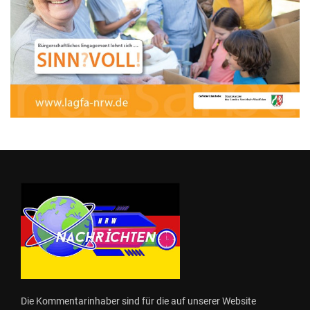
Die Kommentarinhaber sind für die auf unserer Website