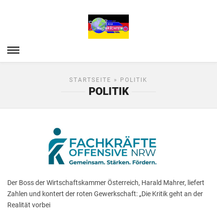
STARTSEITE
» POLITIK
POLITIK
Der Boss der Wirtschaftskammer Österreich, Harald Mahrer, liefert
Zahlen und kontert der roten Gewerkschaft: „Die Kritik geht an der
Realität vorbei