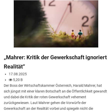
„Mahrer: Kritik der Gewerkschaft ignoriert
Realität“
17.08.2025
5,20 B
Der Boss der Wirtschaftskammer Österreich, Harald Mahrer, hat
sich jüngst mit einer klaren Botschaft an die Öffentlichkeit gewandt
und dabei die Kritik der roten Gewerkschaft vehement
zurückgewiesen. Laut Mahrer gehen die Vorwürfe der
Gewerkschaft an der Realität vorbei und spiegeln nicht die