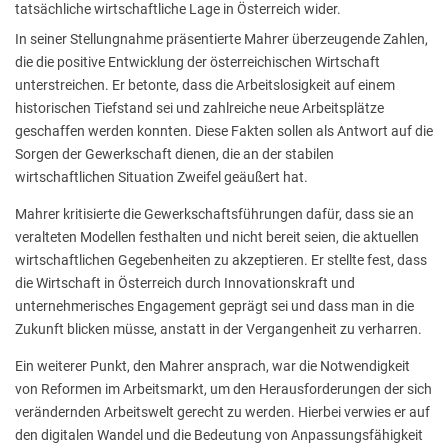
tatsächliche wirtschaftliche Lage in Österreich wider.
In seiner Stellungnahme präsentierte Mahrer überzeugende Zahlen,
die die positive Entwicklung der österreichischen Wirtschaft
unterstreichen. Er betonte, dass die Arbeitslosigkeit auf einem
historischen Tiefstand sei und zahlreiche neue Arbeitsplätze
geschaffen werden konnten. Diese Fakten sollen als Antwort auf die
Sorgen der Gewerkschaft dienen, die an der stabilen
wirtschaftlichen Situation Zweifel geäußert hat.
Mahrer kritisierte die Gewerkschaftsführungen dafür, dass sie an
veralteten Modellen festhalten und nicht bereit seien, die aktuellen
wirtschaftlichen Gegebenheiten zu akzeptieren. Er stellte fest, dass
die Wirtschaft in Österreich durch Innovationskraft und
unternehmerisches Engagement geprägt sei und dass man in die
Zukunft blicken müsse, anstatt in der Vergangenheit zu verharren.
Ein weiterer Punkt, den Mahrer ansprach, war die Notwendigkeit
von Reformen im Arbeitsmarkt, um den Herausforderungen der sich
verändernden Arbeitswelt gerecht zu werden. Hierbei verwies er auf
den digitalen Wandel und die Bedeutung von Anpassungsfähigkeit