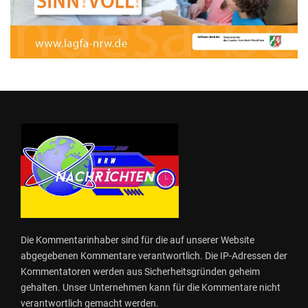
Die Kommentarinhaber sind für die auf unserer Website
abgegebenen Kommentare verantwortlich. Die IP-Adressen der
Kommentatoren werden aus Sicherheitsgründen geheim
gehalten. Unser Unternehmen kann für die Kommentare nicht
verantwortlich gemacht werden.