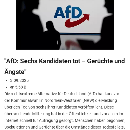
"AfD: Sechs Kandidaten tot – Gerüchte und
Ängste"
3.09.2025
5,58 B
Die rechtsextreme Alternative für Deutschland (AfD) hat kurz vor
der Kommunalwahl in Nordrhein-Westfalen (NRW) die Meldung
über den Tod von sechs ihrer Kandidaten veröffentlicht. Diese
überraschende Mitteilung hat in der Öffentlichkeit und vor allem im
Internet schnell für Aufregung gesorgt. Menschen haben begonnen,
Spekulationen und Gerüchte über die Umstände dieser Todesfälle zu