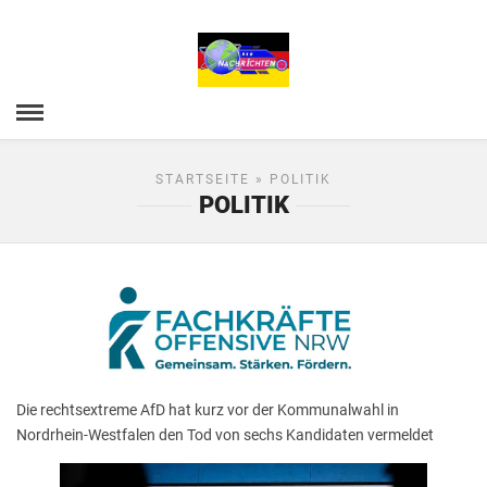
STARTSEITE
» POLITIK
POLITIK
Die rechtsextreme AfD hat kurz vor der Kommunalwahl in
Nordrhein-Westfalen den Tod von sechs Kandidaten vermeldet