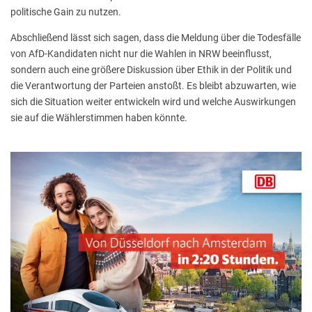
politische Gain zu nutzen.
Abschließend lässt sich sagen, dass die Meldung über die Todesfälle
von AfD-Kandidaten nicht nur die Wahlen in NRW beeinflusst,
sondern auch eine größere Diskussion über Ethik in der Politik und
die Verantwortung der Parteien anstoßt. Es bleibt abzuwarten, wie
sich die Situation weiter entwickeln wird und welche Auswirkungen
sie auf die Wählerstimmen haben könnte.