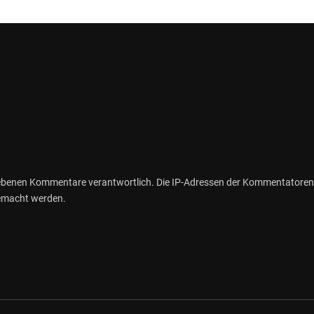
gebenen Kommentare verantwortlich. Die IP-Adressen der Kommentatoren
gemacht werden.