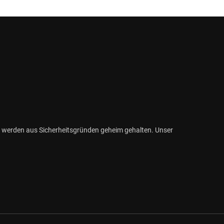
 werden aus Sicherheitsgründen geheim gehalten. Unser