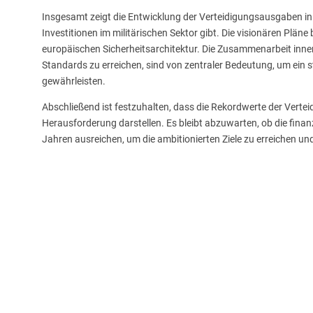
Insgesamt zeigt die Entwicklung der Verteidigungsausgaben in
Investitionen im militärischen Sektor gibt. Die visionären Pläne 
europäischen Sicherheitsarchitektur. Die Zusammenarbeit inn
Standards zu erreichen, sind von zentraler Bedeutung, um ein 
gewährleisten.
Abschließend ist festzuhalten, dass die Rekordwerte der Vert
Herausforderung darstellen. Es bleibt abzuwarten, ob die finan
Jahren ausreichen, um die ambitionierten Ziele zu erreichen un