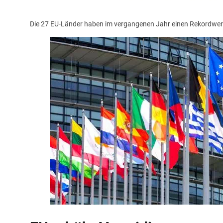
Die 27 EU-Länder haben im vergangenen Jahr einen Rekordwer