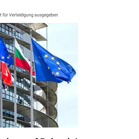
t für Verteidigung ausgegeben