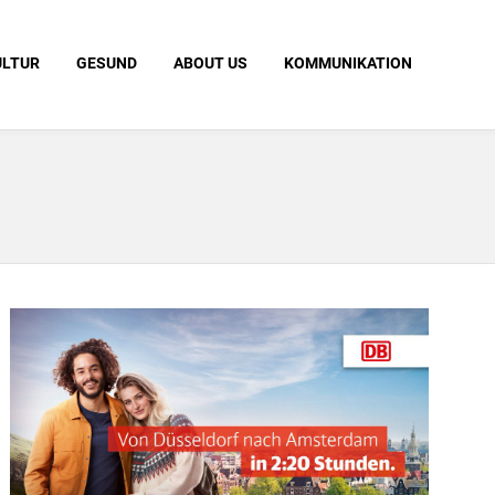
ULTUR
GESUND
ABOUT US
KOMMUNIKATION