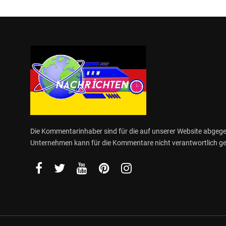
Die Kommentarinhaber sind für die auf unserer Website abge
Unternehmen kann für die Kommentare nicht verantwortlich 