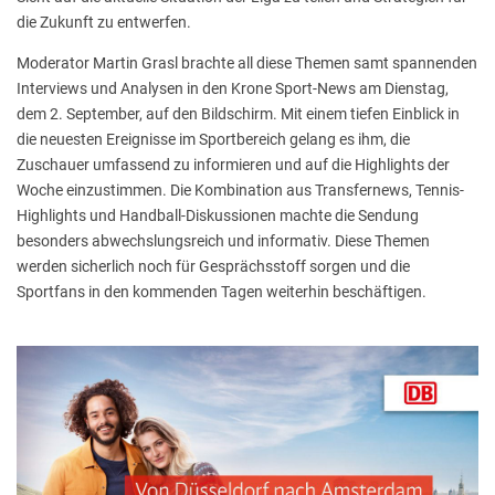
die Zukunft zu entwerfen.
Moderator Martin Grasl brachte all diese Themen samt spannenden
Interviews und Analysen in den Krone Sport-News am Dienstag,
dem 2. September, auf den Bildschirm. Mit einem tiefen Einblick in
die neuesten Ereignisse im Sportbereich gelang es ihm, die
Zuschauer umfassend zu informieren und auf die Highlights der
Woche einzustimmen. Die Kombination aus Transfernews, Tennis-
Highlights und Handball-Diskussionen machte die Sendung
besonders abwechslungsreich und informativ. Diese Themen
werden sicherlich noch für Gesprächsstoff sorgen und die
Sportfans in den kommenden Tagen weiterhin beschäftigen.