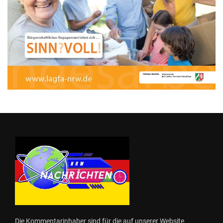
Die Kommentarinhaber sind für die auf unserer Website