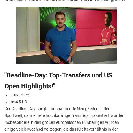
"Deadline-Day: Top-Transfers und US
Open Highlights!"
3.09.2025
4,51 B
Der Deadline-Day sorgte für spannende Neuigkeiten in der
Sportwelt, da mehrere hochkarätige Transfers präsentiert wurden.
Insbesondere in den großen europäischen Fußballligen wurden
einige Spielerwechsel vollzogen, die das Kräfteverhältnis in den