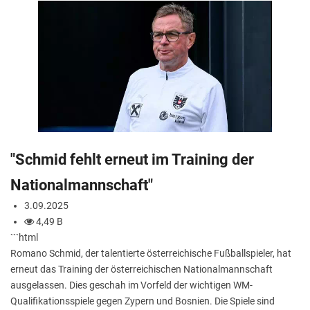
"Schmid fehlt erneut im Training der
Nationalmannschaft"
3.09.2025
4,49 B
```html
Romano Schmid, der talentierte österreichische Fußballspieler, hat
erneut das Training der österreichischen Nationalmannschaft
ausgelassen. Dies geschah im Vorfeld der wichtigen WM-
Qualifikationsspiele gegen Zypern und Bosnien. Die Spiele sind