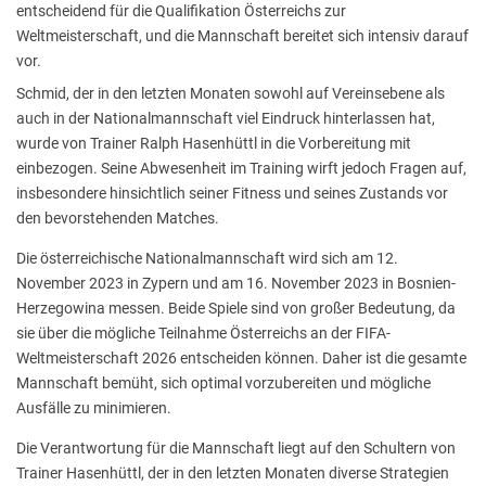
entscheidend für die Qualifikation Österreichs zur
Weltmeisterschaft, und die Mannschaft bereitet sich intensiv darauf
vor.
Schmid, der in den letzten Monaten sowohl auf Vereinsebene als
auch in der Nationalmannschaft viel Eindruck hinterlassen hat,
wurde von Trainer Ralph Hasenhüttl in die Vorbereitung mit
einbezogen. Seine Abwesenheit im Training wirft jedoch Fragen auf,
insbesondere hinsichtlich seiner Fitness und seines Zustands vor
den bevorstehenden Matches.
Die österreichische Nationalmannschaft wird sich am 12.
November 2023 in Zypern und am 16. November 2023 in Bosnien-
Herzegowina messen. Beide Spiele sind von großer Bedeutung, da
sie über die mögliche Teilnahme Österreichs an der FIFA-
Weltmeisterschaft 2026 entscheiden können. Daher ist die gesamte
Mannschaft bemüht, sich optimal vorzubereiten und mögliche
Ausfälle zu minimieren.
Die Verantwortung für die Mannschaft liegt auf den Schultern von
Trainer Hasenhüttl, der in den letzten Monaten diverse Strategien