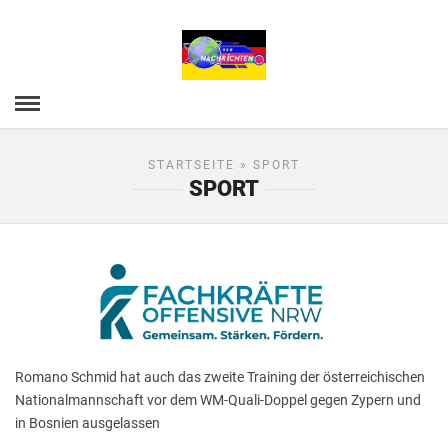
STARTSEITE
» SPORT
SPORT
Romano Schmid hat auch das zweite Training der österreichischen
Nationalmannschaft vor dem WM-Quali-Doppel gegen Zypern und
in Bosnien ausgelassen