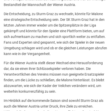
Bestandteil der Mannschaft der Wiener Austria.
Die Entscheidung, zu Sturm Graz zu wechseln, könnte für Malone
eine strategische Entscheidung sein. Der SK Sturm Graz hat in den
letzten Jahren immer wieder um die Spitzenplätze in der Liga
gekämpft und könnte für den Spieler eine Plattform bieten, um auf
sich aufmerksam zu machen und sich sportlich weiter zu entfalten.
Fans und Experten sind gespannt, wie sich der Spieler in der neuen
Umgebung schlagen wird und ob er die gleichen Leistungen abrufen
kann wie in der Vergangenheit.
Für die Wiener Austria stellt dieser Wechsel eine Herausforderung
dar, da sie einen ihrer Schlüsselspieler verloren haben. Die
Verantwortlichen des Vereins müssen nun geeignete Ersatzspieler
finden, um die Lücke zu schließen, die Malone hinterlässt. Es bleibt
abzuwarten, wie sich der Kader der Veilchen verändern wird, um
weiterhin konkurrenzfähig zu sein.
Im Hinblick auf die kommende Saison sind sowohl Sturm Graz als
auch die Wiener Austria unter Druck, ihre Ziele zu erreichen.