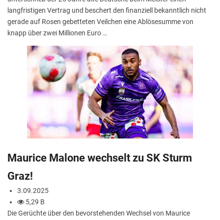
langfristigen Vertrag und beschert den finanziell bekanntlich nicht
gerade auf Rosen gebetteten Veilchen eine Ablösesumme von
knapp über zwei Millionen Euro …
Maurice Malone wechselt zu SK Sturm
Graz!
3.09.2025
5,29 B
Die Gerüchte über den bevorstehenden Wechsel von Maurice