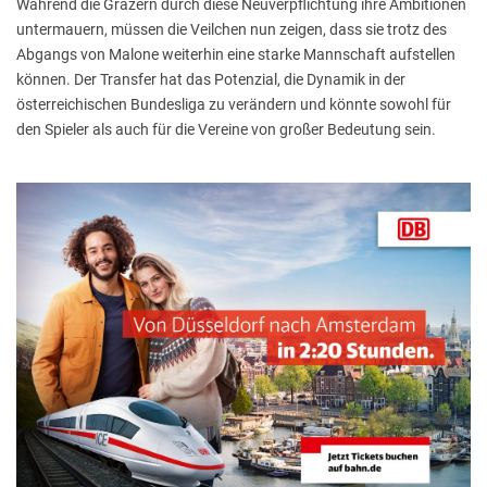
Während die Grazern durch diese Neuverpflichtung ihre Ambitionen
untermauern, müssen die Veilchen nun zeigen, dass sie trotz des
Abgangs von Malone weiterhin eine starke Mannschaft aufstellen
können. Der Transfer hat das Potenzial, die Dynamik in der
österreichischen Bundesliga zu verändern und könnte sowohl für
den Spieler als auch für die Vereine von großer Bedeutung sein.