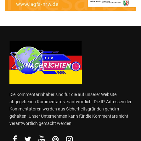
Die Kommentarinhaber sind für die auf unserer Website
abgegebenen Kommentare verantwortlich. Die IP-Adressen der
Kommentatoren werden aus Sicherheitsgründen geheim
gehalten. Unser Unternehmen kann für die Kommentare nicht
verantwortlich gemacht werden.