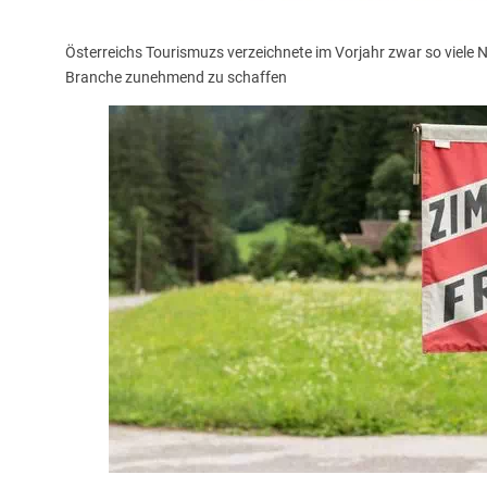
Österreichs Tourismuzs verzeichnete im Vorjahr zwar so viele
Branche zunehmend zu schaffen