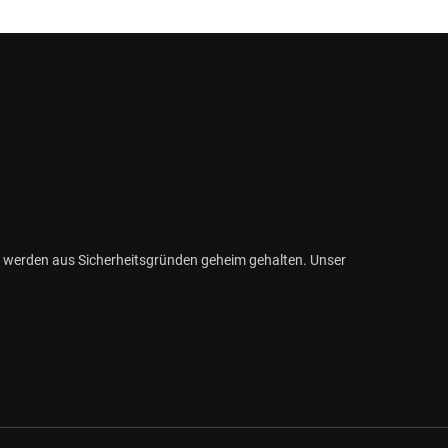
 werden aus Sicherheitsgründen geheim gehalten. Unser