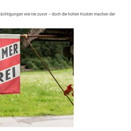
 Nächtigungen wie nie zuvor – doch die hohen Kosten machen der