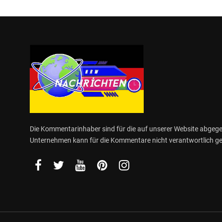
Die Kommentarinhaber sind für die auf unserer Website abge
Unternehmen kann für die Kommentare nicht verantwortlich 