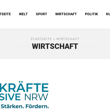
TSEITE
WELT
SPORT
WIRTSCHAFT
POLITIK
K
STARTSEITE
» WIRTSCHAFT
WIRTSCHAFT