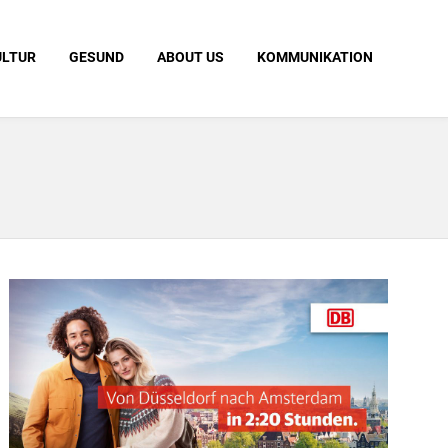
ULTUR
GESUND
ABOUT US
KOMMUNIKATION