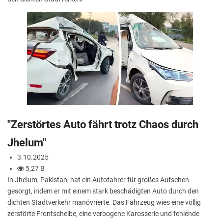
"Zerstörtes Auto fährt trotz Chaos durch
Jhelum"
3.10.2025
5,27 B
In Jhelum, Pakistan, hat ein Autofahrer für großes Aufsehen
gesorgt, indem er mit einem stark beschädigten Auto durch den
dichten Stadtverkehr manövrierte. Das Fahrzeug wies eine völlig
zerstörte Frontscheibe, eine verbogene Karosserie und fehlende