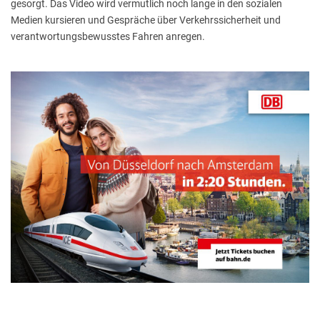
gesorgt. Das Video wird vermutlich noch lange in den sozialen
Medien kursieren und Gespräche über Verkehrssicherheit und
verantwortungsbewusstes Fahren anregen.