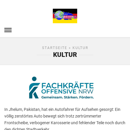
STARTSEITE
» KULTUR
KULTUR
In Jhelum, Pakistan, hat ein Autofahrer für Aufsehen gesorgt: Ein
völlig zerstörtes Auto bewegt sich trotz zertrümmerter
Frontscheibe, verbogener Karosserie und fehlender Teile noch durch
den dichten Stadtverkehr