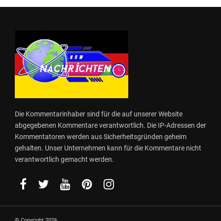
Die Kommentarinhaber sind für die auf unserer Website
abgegebenen Kommentare verantwortlich. Die IP-Adressen der
Kommentatoren werden aus Sicherheitsgründen geheim
gehalten. Unser Unternehmen kann für die Kommentare nicht
verantwortlich gemacht werden.
© Copyright 2026