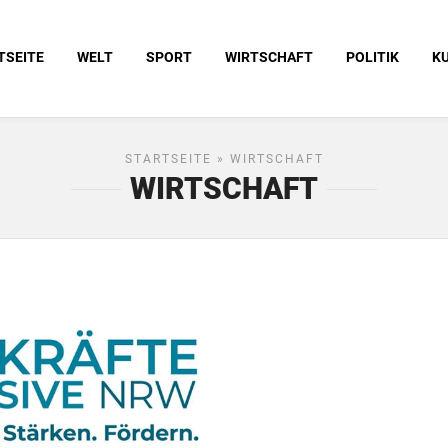
TSEITE
WELT
SPORT
WIRTSCHAFT
POLITIK
K
STARTSEITE
» WIRTSCHAFT
WIRTSCHAFT