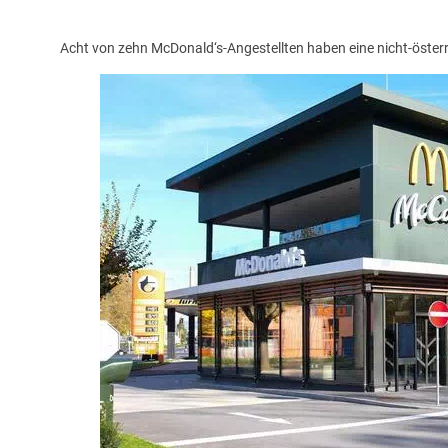
Acht von zehn McDonald‘s-Angestellten haben eine nicht-öster