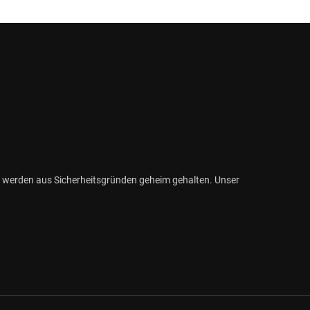
 werden aus Sicherheitsgründen geheim gehalten. Unser