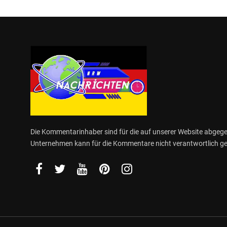
Die Kommentarinhaber sind für die auf unserer Website abge
Unternehmen kann für die Kommentare nicht verantwortlich 