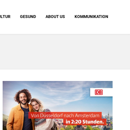
ULTUR
GESUND
ABOUT US
KOMMUNIKATION