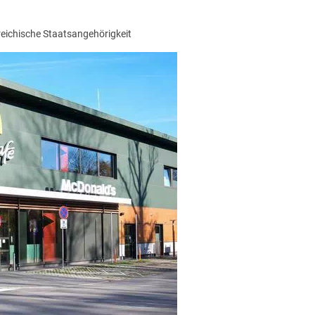
reichische Staatsangehörigkeit