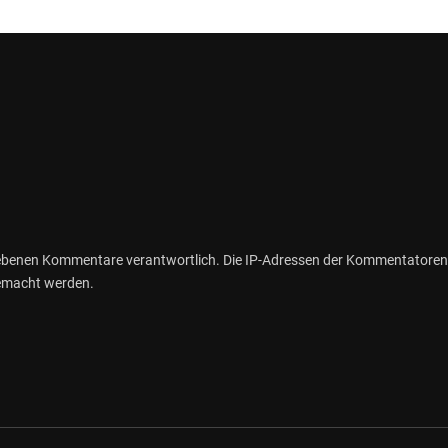
gebenen Kommentare verantwortlich. Die IP-Adressen der Kommentatoren
gemacht werden.