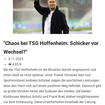
"Chaos bei TSG Hoffenheim: Schicker vor
Wechsel?"
4.11.2025
4,95 B
Bei der TSG Hoffenheim ist die Situation derzeit angespannt und
intern läuft es nicht optimal. Unter Trainer Christian Ilzer und
Sportvorstand Andreas Schicker zeigen die sportlichen Leistungen,
dass das Team sich auf einem positiven Weg befindet. Dennoch gibt
es große Unruhen hinter den Kulissen des Vereins. Die beiden
Klubbosse, Markus Schütz und Frank Briel, stehen möglicherweise
vor ihrer Entlassung. Diese Unsicherheiten innerhalb der Leitung