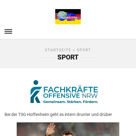
STARTSEITE
» SPORT
SPORT
Bei der TSG Hoffenheim geht es intern drunter und drüber