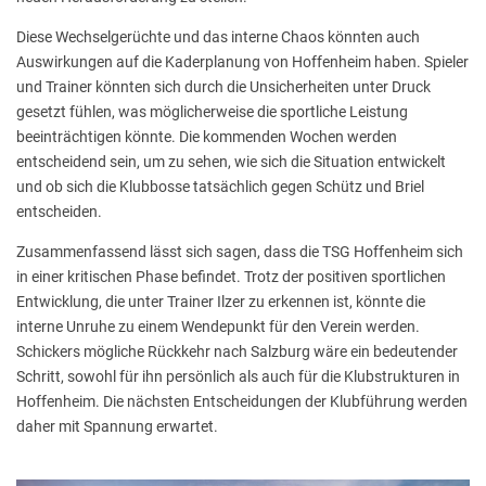
Diese Wechselgerüchte und das interne Chaos könnten auch
Auswirkungen auf die Kaderplanung von Hoffenheim haben. Spieler
und Trainer könnten sich durch die Unsicherheiten unter Druck
gesetzt fühlen, was möglicherweise die sportliche Leistung
beeinträchtigen könnte. Die kommenden Wochen werden
entscheidend sein, um zu sehen, wie sich die Situation entwickelt
und ob sich die Klubbosse tatsächlich gegen Schütz und Briel
entscheiden.
Zusammenfassend lässt sich sagen, dass die TSG Hoffenheim sich
in einer kritischen Phase befindet. Trotz der positiven sportlichen
Entwicklung, die unter Trainer Ilzer zu erkennen ist, könnte die
interne Unruhe zu einem Wendepunkt für den Verein werden.
Schickers mögliche Rückkehr nach Salzburg wäre ein bedeutender
Schritt, sowohl für ihn persönlich als auch für die Klubstrukturen in
Hoffenheim. Die nächsten Entscheidungen der Klubführung werden
daher mit Spannung erwartet.