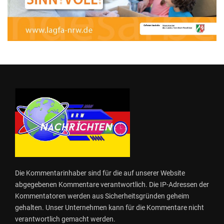
Die Kommentarinhaber sind für die auf unserer Website
abgegebenen Kommentare verantwortlich. Die IP-Adressen der
Kommentatoren werden aus Sicherheitsgründen geheim
gehalten. Unser Unternehmen kann für die Kommentare nicht
verantwortlich gemacht werden.