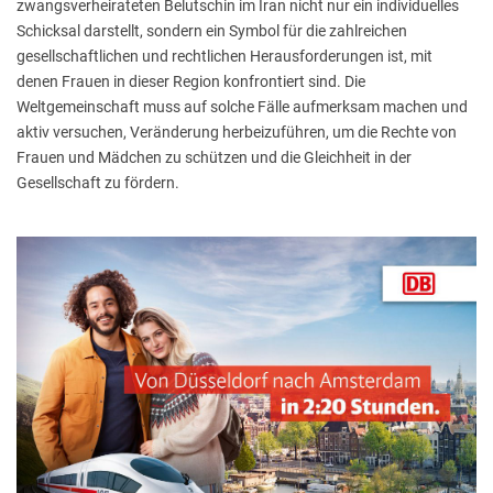
zwangsverheirateten Belutschin im Iran nicht nur ein individuelles
Schicksal darstellt, sondern ein Symbol für die zahlreichen
gesellschaftlichen und rechtlichen Herausforderungen ist, mit
denen Frauen in dieser Region konfrontiert sind. Die
Weltgemeinschaft muss auf solche Fälle aufmerksam machen und
aktiv versuchen, Veränderung herbeizuführen, um die Rechte von
Frauen und Mädchen zu schützen und die Gleichheit in der
Gesellschaft zu fördern.