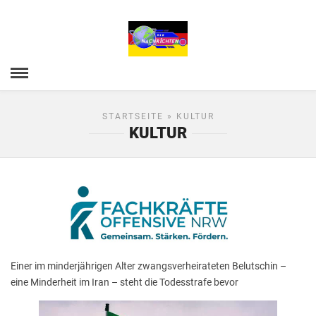
STARTSEITE
» KULTUR
KULTUR
Einer im minderjährigen Alter zwangsverheirateten Belutschin –
eine Minderheit im Iran – steht die Todesstrafe bevor