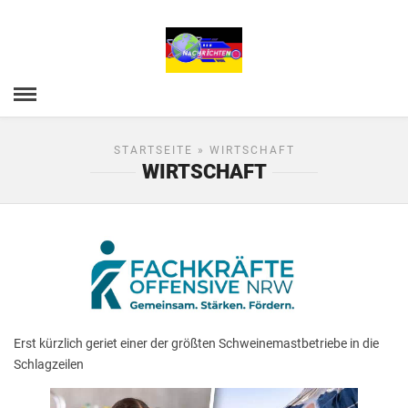
STARTSEITE
» WIRTSCHAFT
WIRTSCHAFT
Erst kürzlich geriet einer der größten Schweinemastbetriebe in die
Schlagzeilen