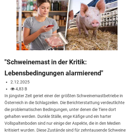
"Schweinemast in der Kritik:
Lebensbedingungen alarmierend"
2.12.2025
4,83 B
In jüngster Zeit geriet einer der größten Schweinemastbetriebe in
Österreich in die Schlagzeilen. Die Berichterstattung verdeutlichte
die problematischen Bedingungen, unter denen die Tiere dort
gehalten werden. Dunkle Ställe, enge Käfige und ein harter
Vollspaltenboden sind nur einige der Aspekte, die in den Medien
kritisiert wurden. Diese Zustände sind für zehntausende Schweine