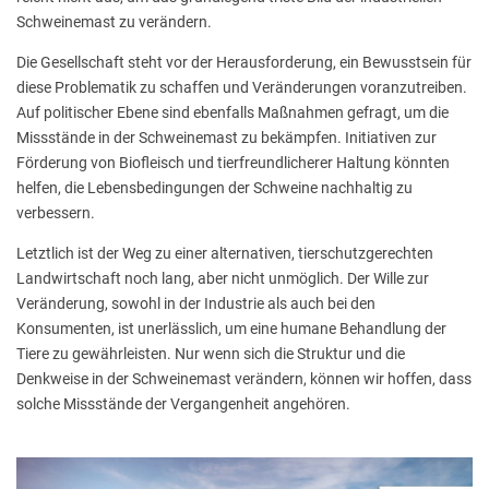
Schweinemast zu verändern.
Die Gesellschaft steht vor der Herausforderung, ein Bewusstsein für
diese Problematik zu schaffen und Veränderungen voranzutreiben.
Auf politischer Ebene sind ebenfalls Maßnahmen gefragt, um die
Missstände in der Schweinemast zu bekämpfen. Initiativen zur
Förderung von Biofleisch und tierfreundlicherer Haltung könnten
helfen, die Lebensbedingungen der Schweine nachhaltig zu
verbessern.
Letztlich ist der Weg zu einer alternativen, tierschutzgerechten
Landwirtschaft noch lang, aber nicht unmöglich. Der Wille zur
Veränderung, sowohl in der Industrie als auch bei den
Konsumenten, ist unerlässlich, um eine humane Behandlung der
Tiere zu gewährleisten. Nur wenn sich die Struktur und die
Denkweise in der Schweinemast verändern, können wir hoffen, dass
solche Missstände der Vergangenheit angehören.