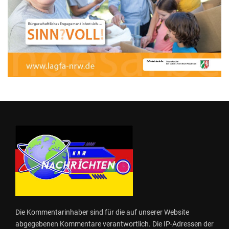
Die Kommentarinhaber sind für die auf unserer Website
abgegebenen Kommentare verantwortlich. Die IP-Adressen der