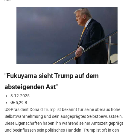
"Fukuyama sieht Trump auf dem
absteigenden Ast"
3.12.2025
5,29 B
US-Präsident Donald Trump ist bekannt für seine überaus hohe
Selbstwahrnehmung und sein ausgeprägtes Selbstbewusstsein.
Diese Eigenschaften haben ihn während seiner Amtszeit geprägt
und beeinflussen sein politisches Handeln. Trump ist oft in den