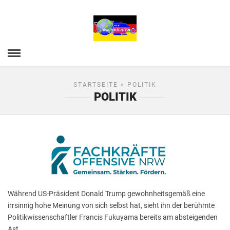
STARTSEITE
» POLITIK
POLITIK
Während US-Präsident Donald Trump gewohnheitsgemäß eine
irrsinnig hohe Meinung von sich selbst hat, sieht ihn der berühmte
Politikwissenschaftler Francis Fukuyama bereits am absteigenden
Ast