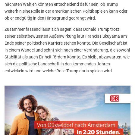
nächsten Wahlen könnten entscheidend dafür sein, ob Trump
weiterhin eine Rolle in der amerikanischen Politik spielen kann oder
ob er endgültig in den Hintergrund gedrängt wird.
Zusammenfassend lässt sich sagen, dass Donald Trump trotz
seiner selbstbewussten Außenwirkung laut Francis Fukuyama am
Ende seiner politischen Karriere stehen könnte. Die Gesellschaft ist
in einem Wandel und sehnt sich nach einer Veränderung, die sowohl
Stabilität als auch Einheit fördern könnte. Es bleibt abzuwarten, wie
sich die politische Landschaft in den kommenden Jahren
entwickeln wird und welche Rolle Trump darin spielen wird.