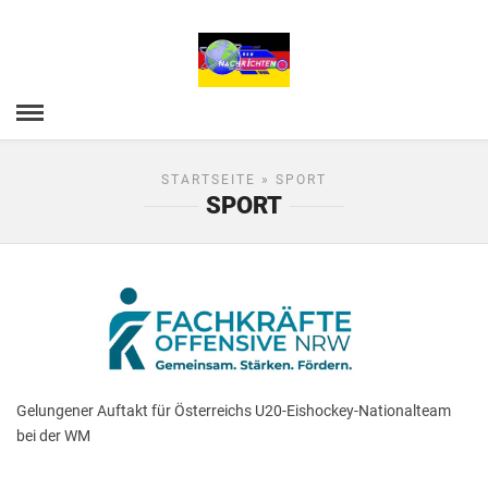
STARTSEITE
» SPORT
SPORT
Gelungener Auftakt für Österreichs U20-Eishockey-Nationalteam
bei der WM