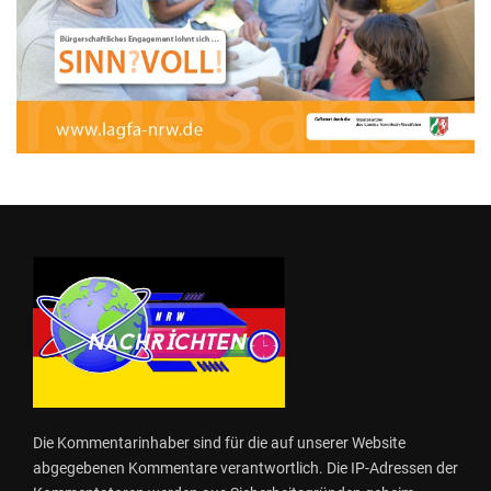
Die Kommentarinhaber sind für die auf unserer Website
abgegebenen Kommentare verantwortlich. Die IP-Adressen der