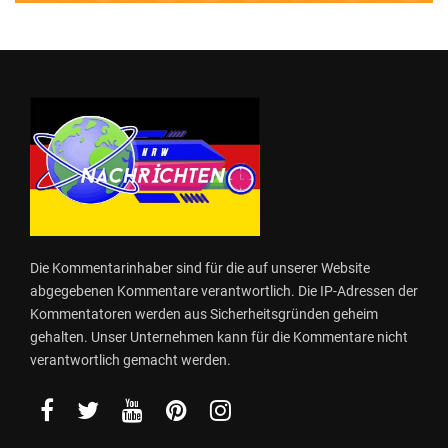
Die Kommentarinhaber sind für die auf unserer Website
abgegebenen Kommentare verantwortlich. Die IP-Adressen der
Kommentatoren werden aus Sicherheitsgründen geheim
gehalten. Unser Unternehmen kann für die Kommentare nicht
verantwortlich gemacht werden.