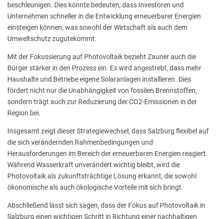
beschleunigen. Dies könnte bedeuten, dass Investoren und
Unternehmen schneller in die Entwicklung erneuerbarer Energien
einsteigen können, was sowohl der Wirtschaft als auch dem
Umweltschutz zugutekommt.
Mit der Fokussierung auf Photovoltaik bezieht Zauner auch die
Bürger stärker in den Prozess ein. Es wird angestrebt, dass mehr
Haushalte und Betriebe eigene Solaranlagen installieren. Dies
fördert nicht nur die Unabhängigkeit von fossilen Brennstoffen,
sondern trägt auch zur Reduzierung der CO2-Emissionen in der
Region bei.
Insgesamt zeigt dieser Strategiewechsel, dass Salzburg flexibel auf
die sich verändernden Rahmenbedingungen und
Herausforderungen im Bereich der erneuerbaren Energien reagiert.
Während Wasserkraft unverändert wichtig bleibt, wird die
Photovoltaik als zukunftsträchtige Lösung erkannt, die sowohl
ökonomische als auch ökologische Vorteile mit sich bringt.
Abschließend lässt sich sagen, dass der Fokus auf Photovoltaik in
Salzburg einen wichtigen Schritt in Richtung einer nachhaltigen