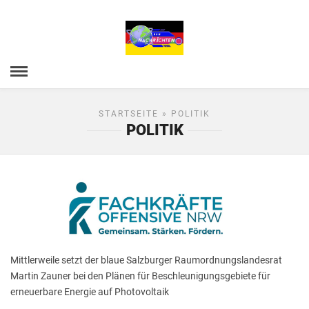
STARTSEITE
» POLITIK
POLITIK
Mittlerweile setzt der blaue Salzburger Raumordnungslandesrat
Martin Zauner bei den Plänen für Beschleunigungsgebiete für
erneuerbare Energie auf Photovoltaik