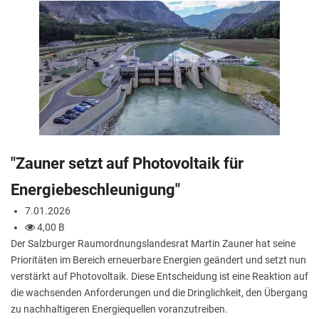
"Zauner setzt auf Photovoltaik für
Energiebeschleunigung"
7.01.2026
4,00 B
Der Salzburger Raumordnungslandesrat Martin Zauner hat seine
Prioritäten im Bereich erneuerbare Energien geändert und setzt nun
verstärkt auf Photovoltaik. Diese Entscheidung ist eine Reaktion auf
die wachsenden Anforderungen und die Dringlichkeit, den Übergang
zu nachhaltigeren Energiequellen voranzutreiben.