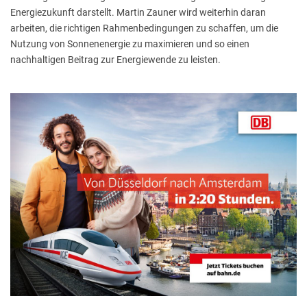
Energiezukunft darstellt. Martin Zauner wird weiterhin daran
arbeiten, die richtigen Rahmenbedingungen zu schaffen, um die
Nutzung von Sonnenenergie zu maximieren und so einen
nachhaltigen Beitrag zur Energiewende zu leisten.