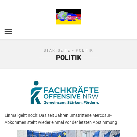
STARTSEITE
» POLITIK
POLITIK
Einmal geht noch: Das seit Jahren umstrittene Mercosur-
Abkommen steht wieder einmal vor der letzten Abstimmung