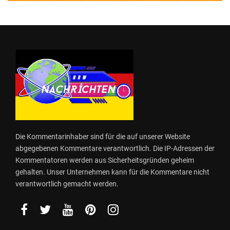
Die Kommentarinhaber sind für die auf unserer Website
abgegebenen Kommentare verantwortlich. Die IP-Adressen der
Kommentatoren werden aus Sicherheitsgründen geheim
gehalten. Unser Unternehmen kann für die Kommentare nicht
verantwortlich gemacht werden.