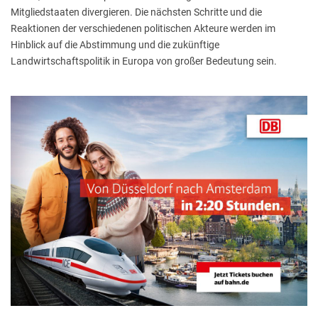
Mitgliedstaaten divergieren. Die nächsten Schritte und die
Reaktionen der verschiedenen politischen Akteure werden im
Hinblick auf die Abstimmung und die zukünftige
Landwirtschaftspolitik in Europa von großer Bedeutung sein.