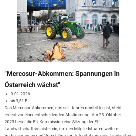
"Mercosur-Abkommen: Spannungen in
Österreich wächst"
9.01.2026
3,51 B
Das Mercosur-Abkommen, das seit Jahren umstritten ist, steht
erneut vor einer entscheidenden Abstimmung. Am 25. Oktober
2023 berief die EU-Kommission eine Sitzung der EU-
Landwirtschaftsminister ein, um den Mitgliedstaaten weitere
Verbesserungen und Vorschläge zur Unterstützung von Landwirten