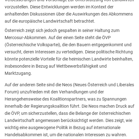
vorzustellen. Diese Entwicklungen werden im Kontext der
anhaltenden Diskussionen über die Auswirkungen des Abkommens
auf die europäische Landwirtschaft betrachtet.
Österreich zeigt sich jedoch gespalten in seiner Haltung zum
Mercosur-Abkommen. Auf der einen Seite steht die ÖVP
(Österreichische Volkspartei), die den Bauern entgegenkommt und
versucht, deren Interessen zu verteidigen. Diese politische Richtung
könnte potenzielle Vorteile für die heimischen Landwirte beinhalten,
insbesondere in Bezug auf Wettbewerbsfähigkeit und
Marktzugang.
Auf der anderen Seite sind die Neos (Neues Österreich und Liberales
Forum) unzufrieden mit den Verhandlungen und der
Herangehensweise des Koalitionspartners, was zu Spannungen
innerhalb der Regierungskoalition führt. Die Neos machen Druck auf
die ÖVP, um sicherzustellen, dass die Belange der österreichischen
Landwirtschaft angemessen berücksichtigt werden. Dies zeigt, wie
wichtig eine ausgewogene Politik in Bezug auf internationale
Handelsabkommen ist, um die nationalen Interessen zu wahren.