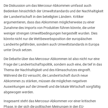
Die Diskussion um das Mercosur-Abkommen umfasst auch
Bedenken hinsichtlich der Umweltstandards und der Nachhaltigkeit
der Landwirtschaft in den beteiligten Ländern. Kritiker
argumentieren, dass das Abkommen möglicherweise zu einer
Zunahme des Imports von Produkten führen könnte, die unter
weniger strengen Umweltbedingungen hergestellt wurden. Dies
könnte nicht nur die Wettbewerbsposition der europäischen
Landwirte gefährden, sondern auch Umweltstandards in Europa
unter Druck setzen.
Die Debatte über das Mercosur-Abkommen ist also nicht nur eine
Frage der Landwirtschaftspolitik, sondern auch eine, die tief in das
Thema der Nachhaltigkeit und des Klimaschutzes eingreift.
Während die EU versucht, die Landwirtschaft durch neue
Abkommen zu stärken, müssen die möglichen negativen
Auswirkungen auf die Umwelt und die lokale Wirtschaft sorgfältig
abgewogen werden.
Insgesamt steht das Mercosur-Abkommen vor einer kritischen
Phase, in der sich die politischen Meinungen in den EU-