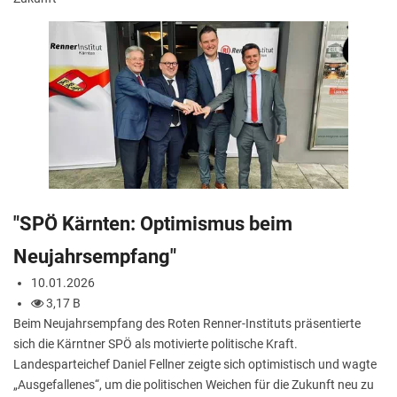
"SPÖ Kärnten: Optimismus beim
Neujahrsempfang"
10.01.2026
3,17 B
Beim Neujahrsempfang des Roten Renner-Instituts präsentierte
sich die Kärntner SPÖ als motivierte politische Kraft.
Landesparteichef Daniel Fellner zeigte sich optimistisch und wagte
„Ausgefallenes“, um die politischen Weichen für die Zukunft neu zu