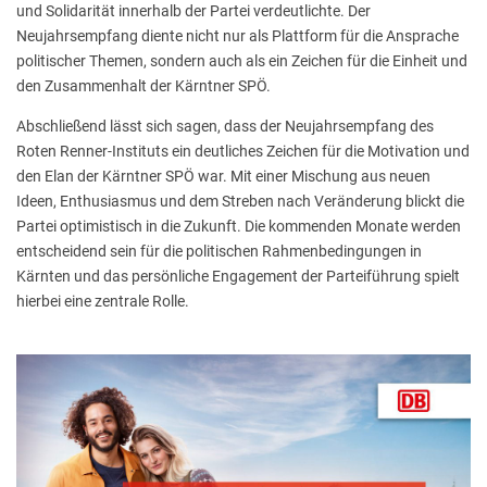
und Solidarität innerhalb der Partei verdeutlichte. Der
Neujahrsempfang diente nicht nur als Plattform für die Ansprache
politischer Themen, sondern auch als ein Zeichen für die Einheit und
den Zusammenhalt der Kärntner SPÖ.
Abschließend lässt sich sagen, dass der Neujahrsempfang des
Roten Renner-Instituts ein deutliches Zeichen für die Motivation und
den Elan der Kärntner SPÖ war. Mit einer Mischung aus neuen
Ideen, Enthusiasmus und dem Streben nach Veränderung blickt die
Partei optimistisch in die Zukunft. Die kommenden Monate werden
entscheidend sein für die politischen Rahmenbedingungen in
Kärnten und das persönliche Engagement der Parteiführung spielt
hierbei eine zentrale Rolle.