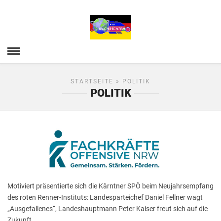
STARTSEITE
» POLITIK
POLITIK
Motiviert präsentierte sich die Kärntner SPÖ beim Neujahrsempfang
des roten Renner-Instituts: Landesparteichef Daniel Fellner wagt
„Ausgefallenes“, Landeshauptmann Peter Kaiser freut sich auf die
Zukunft