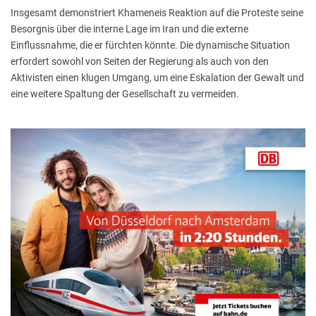
Insgesamt demonstriert Khameneis Reaktion auf die Proteste seine
Besorgnis über die interne Lage im Iran und die externe
Einflussnahme, die er fürchten könnte. Die dynamische Situation
erfordert sowohl von Seiten der Regierung als auch von den
Aktivisten einen klugen Umgang, um eine Eskalation der Gewalt und
eine weitere Spaltung der Gesellschaft zu vermeiden.