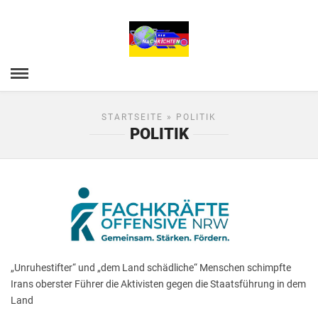
STARTSEITE
» POLITIK
POLITIK
„Unruhestifter“ und „dem Land schädliche“ Menschen schimpfte
Irans oberster Führer die Aktivisten gegen die Staatsführung in dem
Land