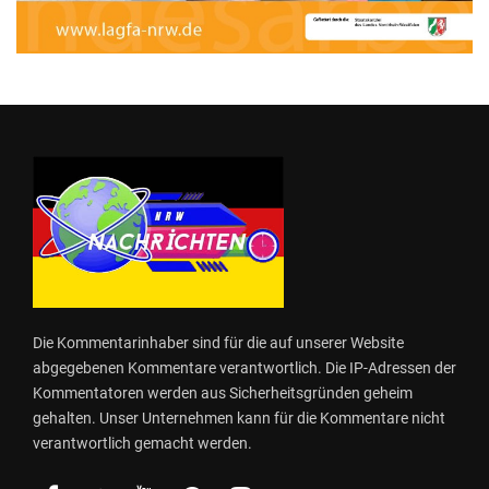
Die Kommentarinhaber sind für die auf unserer Website
abgegebenen Kommentare verantwortlich. Die IP-Adressen der
Kommentatoren werden aus Sicherheitsgründen geheim
gehalten. Unser Unternehmen kann für die Kommentare nicht
verantwortlich gemacht werden.