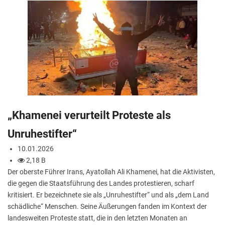
„Khamenei verurteilt Proteste als
Unruhestifter“
10.01.2026
2,18 B
Der oberste Führer Irans, Ayatollah Ali Khamenei, hat die Aktivisten,
die gegen die Staatsführung des Landes protestieren, scharf
kritisiert. Er bezeichnete sie als „Unruhestifter“ und als „dem Land
schädliche“ Menschen. Seine Äußerungen fanden im Kontext der
landesweiten Proteste statt, die in den letzten Monaten an