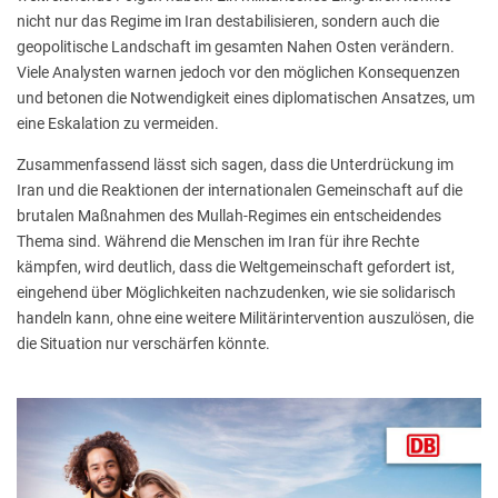
nicht nur das Regime im Iran destabilisieren, sondern auch die
geopolitische Landschaft im gesamten Nahen Osten verändern.
Viele Analysten warnen jedoch vor den möglichen Konsequenzen
und betonen die Notwendigkeit eines diplomatischen Ansatzes, um
eine Eskalation zu vermeiden.
Zusammenfassend lässt sich sagen, dass die Unterdrückung im
Iran und die Reaktionen der internationalen Gemeinschaft auf die
brutalen Maßnahmen des Mullah-Regimes ein entscheidendes
Thema sind. Während die Menschen im Iran für ihre Rechte
kämpfen, wird deutlich, dass die Weltgemeinschaft gefordert ist,
eingehend über Möglichkeiten nachzudenken, wie sie solidarisch
handeln kann, ohne eine weitere Militärintervention auszulösen, die
die Situation nur verschärfen könnte.