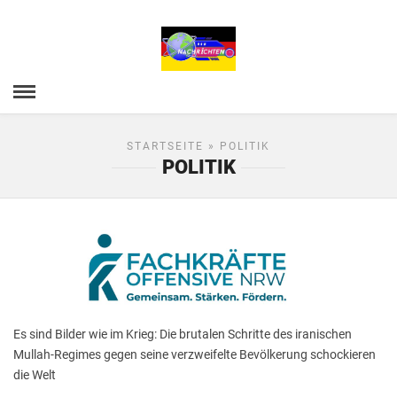
STARTSEITE
» POLITIK
POLITIK
Es sind Bilder wie im Krieg: Die brutalen Schritte des iranischen
Mullah-Regimes gegen seine verzweifelte Bevölkerung schockieren
die Welt