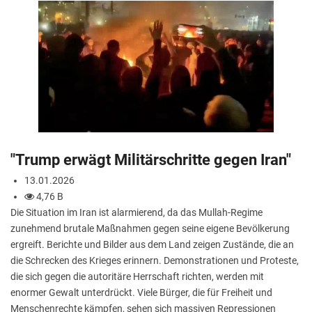
"Trump erwägt Militärschritte gegen Iran"
13.01.2026
4,76 B
Die Situation im Iran ist alarmierend, da das Mullah-Regime
zunehmend brutale Maßnahmen gegen seine eigene Bevölkerung
ergreift. Berichte und Bilder aus dem Land zeigen Zustände, die an
die Schrecken des Krieges erinnern. Demonstrationen und Proteste,
die sich gegen die autoritäre Herrschaft richten, werden mit
enormer Gewalt unterdrückt. Viele Bürger, die für Freiheit und
Menschenrechte kämpfen, sehen sich massiven Repressionen