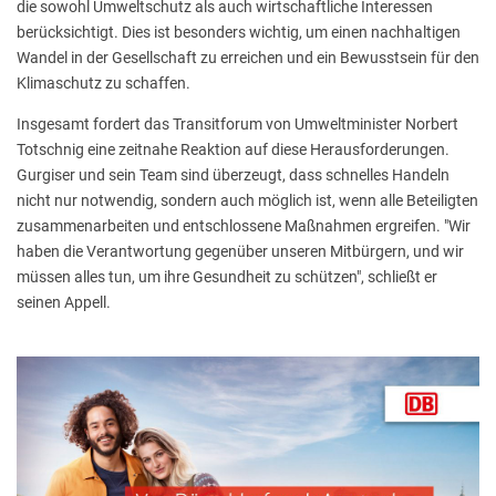
die sowohl Umweltschutz als auch wirtschaftliche Interessen
berücksichtigt. Dies ist besonders wichtig, um einen nachhaltigen
Wandel in der Gesellschaft zu erreichen und ein Bewusstsein für den
Klimaschutz zu schaffen.
Insgesamt fordert das Transitforum von Umweltminister Norbert
Totschnig eine zeitnahe Reaktion auf diese Herausforderungen.
Gurgiser und sein Team sind überzeugt, dass schnelles Handeln
nicht nur notwendig, sondern auch möglich ist, wenn alle Beteiligten
zusammenarbeiten und entschlossene Maßnahmen ergreifen. "Wir
haben die Verantwortung gegenüber unseren Mitbürgern, und wir
müssen alles tun, um ihre Gesundheit zu schützen", schließt er
seinen Appell.