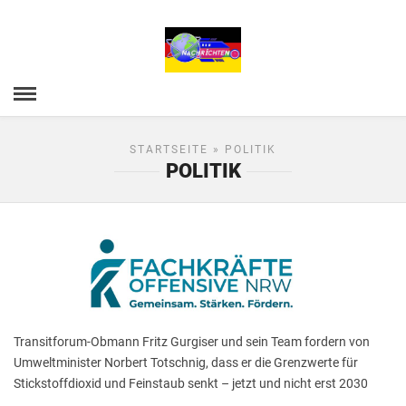
STARTSEITE
» POLITIK
POLITIK
Transitforum-Obmann Fritz Gurgiser und sein Team fordern von
Umweltminister Norbert Totschnig, dass er die Grenzwerte für
Stickstoffdioxid und Feinstaub senkt – jetzt und nicht erst 2030