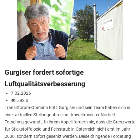
Gurgiser fordert sofortige
Luftqualitätsverbesserung
7.02.2026
5,92 B
Transitforum-Obmann Fritz Gurgiser und sein Team haben sich in
einer aktuellen Stellungnahme an Umweltminister Norbert
Totschnig gewandt. In ihrem Appell fordern sie, dass die Grenzwerte
für Stickstoffdioxid und Feinstaub in Österreich nicht erst im Jahr
2030, sondern sofort gesenkt werden. Diese dringende Forderung