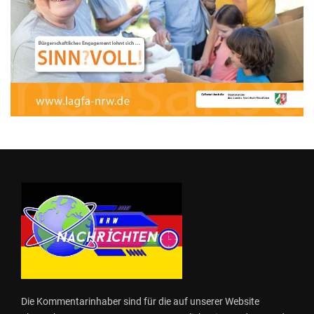
Die Kommentarinhaber sind für die auf unserer Website