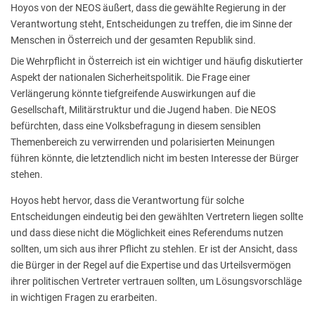
Hoyos von der NEOS äußert, dass die gewählte Regierung in der
Verantwortung steht, Entscheidungen zu treffen, die im Sinne der
Menschen in Österreich und der gesamten Republik sind.
Die Wehrpflicht in Österreich ist ein wichtiger und häufig diskutierter
Aspekt der nationalen Sicherheitspolitik. Die Frage einer
Verlängerung könnte tiefgreifende Auswirkungen auf die
Gesellschaft, Militärstruktur und die Jugend haben. Die NEOS
befürchten, dass eine Volksbefragung in diesem sensiblen
Themenbereich zu verwirrenden und polarisierten Meinungen
führen könnte, die letztendlich nicht im besten Interesse der Bürger
stehen.
Hoyos hebt hervor, dass die Verantwortung für solche
Entscheidungen eindeutig bei den gewählten Vertretern liegen sollte
und dass diese nicht die Möglichkeit eines Referendums nutzen
sollten, um sich aus ihrer Pflicht zu stehlen. Er ist der Ansicht, dass
die Bürger in der Regel auf die Expertise und das Urteilsvermögen
ihrer politischen Vertreter vertrauen sollten, um Lösungsvorschläge
in wichtigen Fragen zu erarbeiten.