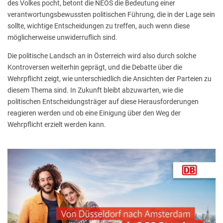
des Volkes pocht, betont die NEOS die Bedeutung einer
verantwortungsbewussten politischen Führung, die in der Lage sein
sollte, wichtige Entscheidungen zu treffen, auch wenn diese
möglicherweise unwiderruflich sind.
Die politische Landsch an in Österreich wird also durch solche
Kontroversen weiterhin geprägt, und die Debatte über die
Wehrpflicht zeigt, wie unterschiedlich die Ansichten der Parteien zu
diesem Thema sind. In Zukunft bleibt abzuwarten, wie die
politischen Entscheidungsträger auf diese Herausforderungen
reagieren werden und ob eine Einigung über den Weg der
Wehrpflicht erzielt werden kann.