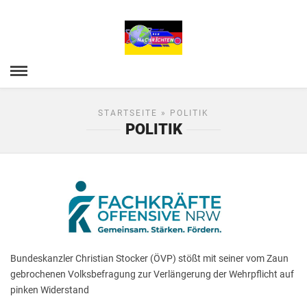
STARTSEITE
» POLITIK
POLITIK
Bundeskanzler Christian Stocker (ÖVP) stößt mit seiner vom Zaun
gebrochenen Volksbefragung zur Verlängerung der Wehrpflicht auf
pinken Widerstand