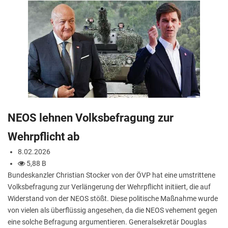
NEOS lehnen Volksbefragung zur
Wehrpflicht ab
8.02.2026
5,88 B
Bundeskanzler Christian Stocker von der ÖVP hat eine umstrittene
Volksbefragung zur Verlängerung der Wehrpflicht initiiert, die auf
Widerstand von der NEOS stößt. Diese politische Maßnahme wurde
von vielen als überflüssig angesehen, da die NEOS vehement gegen
eine solche Befragung argumentieren. Generalsekretär Douglas