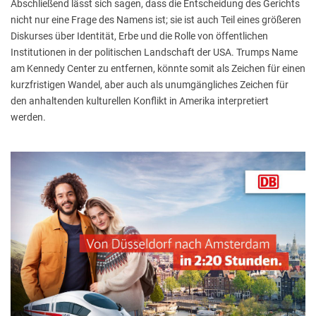
Abschließend lässt sich sagen, dass die Entscheidung des Gerichts
nicht nur eine Frage des Namens ist; sie ist auch Teil eines größeren
Diskurses über Identität, Erbe und die Rolle von öffentlichen
Institutionen in der politischen Landschaft der USA. Trumps Name
am Kennedy Center zu entfernen, könnte somit als Zeichen für einen
kurzfristigen Wandel, aber auch als unumgängliches Zeichen für
den anhaltenden kulturellen Konflikt in Amerika interpretiert
werden.