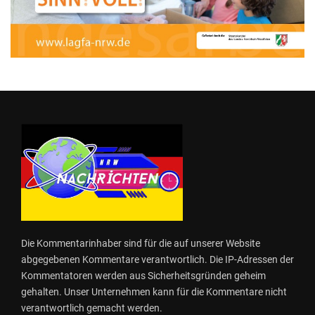
Die Kommentarinhaber sind für die auf unserer Website
abgegebenen Kommentare verantwortlich. Die IP-Adressen der
Kommentatoren werden aus Sicherheitsgründen geheim
gehalten. Unser Unternehmen kann für die Kommentare nicht
verantwortlich gemacht werden.