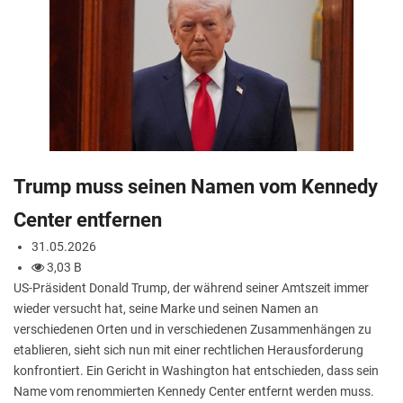
Trump muss seinen Namen vom Kennedy
Center entfernen
31.05.2026
3,03 B
US-Präsident Donald Trump, der während seiner Amtszeit immer
wieder versucht hat, seine Marke und seinen Namen an
verschiedenen Orten und in verschiedenen Zusammenhängen zu
etablieren, sieht sich nun mit einer rechtlichen Herausforderung
konfrontiert. Ein Gericht in Washington hat entschieden, dass sein
Name vom renommierten Kennedy Center entfernt werden muss.