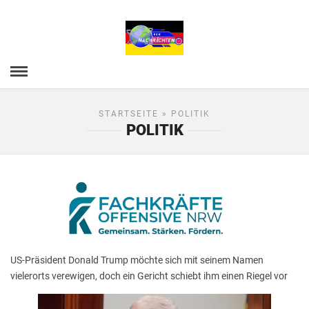
STARTSEITE
» POLITIK
POLITIK
US-Präsident Donald Trump möchte sich mit seinem Namen
vielerorts verewigen, doch ein Gericht schiebt ihm einen Riegel vor