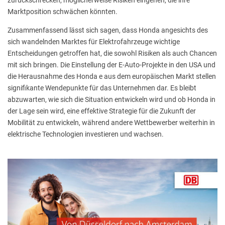
zurückschrecken, möglicherweise Risiken eingehen, die ihre
Marktposition schwächen könnten.
Zusammenfassend lässt sich sagen, dass Honda angesichts des
sich wandelnden Marktes für Elektrofahrzeuge wichtige
Entscheidungen getroffen hat, die sowohl Risiken als auch Chancen
mit sich bringen. Die Einstellung der E-Auto-Projekte in den USA und
die Herausnahme des Honda e aus dem europäischen Markt stellen
signifikante Wendepunkte für das Unternehmen dar. Es bleibt
abzuwarten, wie sich die Situation entwickeln wird und ob Honda in
der Lage sein wird, eine effektive Strategie für die Zukunft der
Mobilität zu entwickeln, während andere Wettbewerber weiterhin in
elektrische Technologien investieren und wachsen.