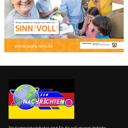
Die Kommentarinhaber sind für die auf unserer Website