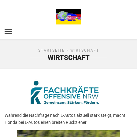
STARTSEITE
» WIRTSCHAFT
WIRTSCHAFT
Während die Nachfrage nach E-Autos aktuell stark steigt, macht
Honda bei E-Autos einen breiten Rückzieher