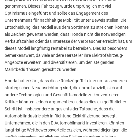
genommen. Dieses Fahrzeug wurde ursprünglich mit viel
Optimismus eingeführt und sollte das Engagement des
Unternehmens für nachhaltige Mobilität unter Beweis stellen. Die
Entscheidung, das Modell aus dem Sortiment zu streichen, könnte
als Zeichen gewertet werden, dass Honda nicht die notwendigen
Verkaufszahlen oder das Interesse der Verbraucher erreicht hat, um
dieses Modell langfristig rentabel zu betreiben. Dies ist besonders
bemerkenswert, da viele andere Hersteller ihre Elektrofahrzeug-
Angebote erweitern und diversifizieren, um den steigenden
Marktbedürfnissen gerecht zu werden.
Honda hat erklärt, dass diese Rückzüge Teil einer umfassenderen
strategischen Neuausrichtung sind, die darauf abzielt, sich auf
andere Technologien und Geschäftsmodelle zu konzentrieren.
Kritiker könnten jedoch argumentieren, dass dies ein gefährlicher
Schritt ist, insbesondere angesichts der Tatsache, dass die
Automobilindustrie sich in Richtung Elektrifizierung bewegt.
Unternehmen, die in den E-Automobilmarkt investieren, könnten
langfristige Wettbewerbsvorteile erzielen, während diejenigen, die