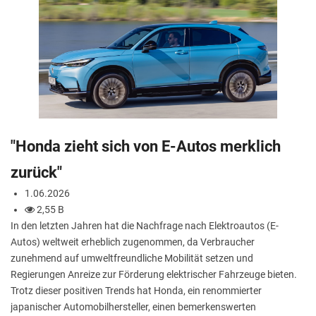
"Honda zieht sich von E-Autos merklich
zurück"
1.06.2026
2,55 B
In den letzten Jahren hat die Nachfrage nach Elektroautos (E-
Autos) weltweit erheblich zugenommen, da Verbraucher
zunehmend auf umweltfreundliche Mobilität setzen und
Regierungen Anreize zur Förderung elektrischer Fahrzeuge bieten.
Trotz dieser positiven Trends hat Honda, ein renommierter
japanischer Automobilhersteller, einen bemerkenswerten