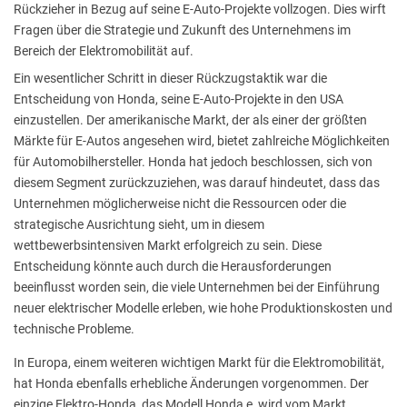
Rückzieher in Bezug auf seine E-Auto-Projekte vollzogen. Dies wirft
Fragen über die Strategie und Zukunft des Unternehmens im
Bereich der Elektromobilität auf.
Ein wesentlicher Schritt in dieser Rückzugstaktik war die
Entscheidung von Honda, seine E-Auto-Projekte in den USA
einzustellen. Der amerikanische Markt, der als einer der größten
Märkte für E-Autos angesehen wird, bietet zahlreiche Möglichkeiten
für Automobilhersteller. Honda hat jedoch beschlossen, sich von
diesem Segment zurückzuziehen, was darauf hindeutet, dass das
Unternehmen möglicherweise nicht die Ressourcen oder die
strategische Ausrichtung sieht, um in diesem
wettbewerbsintensiven Markt erfolgreich zu sein. Diese
Entscheidung könnte auch durch die Herausforderungen
beeinflusst worden sein, die viele Unternehmen bei der Einführung
neuer elektrischer Modelle erleben, wie hohe Produktionskosten und
technische Probleme.
In Europa, einem weiteren wichtigen Markt für die Elektromobilität,
hat Honda ebenfalls erhebliche Änderungen vorgenommen. Der
einzige Elektro-Honda, das Modell Honda e, wird vom Markt