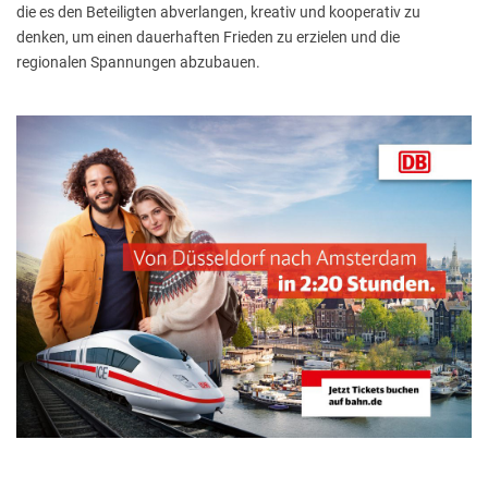
die es den Beteiligten abverlangen, kreativ und kooperativ zu
denken, um einen dauerhaften Frieden zu erzielen und die
regionalen Spannungen abzubauen.