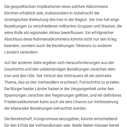
Die geopolitischen Implikationen eines solchen Abkommens
könnten erheblich sein, insbesondere in Anbetracht der
strategischen Bedeutung des Iran in der Region. Der Iran hat enge
Beziehungen zu verschiedenen militanten Gruppen und Staaten, die
seine Rolle als regionalen Akteur beeinflussen. Ein erfolgreicher
Abschluss eines Rahmenabkommens könnte nicht nur den Krieg
beenden, sondern auch die Beziehungen Teherans zu anderen
Ländern verändern.
Auf der anderen Seite ergeben sich Herausforderungen aus der
Geschichte und den unbeständigen Beziehungen zwischen dem
Iran und den USA. Der Verlust des Vertrauens ist ein zentrales
Thema, das es den Verhandlern erschwert, Fortschritte zu erzielen.
Die Bürger beider Länder haben in der Vergangenheit unter den
Spannungen zwischen den Regierungen gelitten, und ein definitives
Friedensabkommen kann auch als eine Chance zur Verbesserung
der bilateralen Beziehungen betrachtet werden.
Die Bereitschaft, Kompromisse einzugehen, könnte entscheidend
für den Erfolg der Verhandlungen sein. Beide Seiten müssen bereit