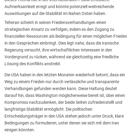
Aufmerksamkeit erregt und könnte potenziell weitreichende
Auswirkungen auf die Stabilität im Nahen Osten haben.
Teheran scheint in seinen Friedensverhandlungen einen
strategischen Ansatz zu verfolgen, indem es den Zugang zu
finanziellen Ressourcen als Bedingung für einen möglichen Frieden
in den Gesprächen einbringt. Dies legt nahe, dass die iranische
Regierung versucht, ihre wirtschaftlichen Interessen in den
Vordergrund zu rücken, während sie gleichzeitig eine friedliche
Lösung des Konflikts anstrebt.
Die USA haben in den letzten Monaten wiederholt betont, dass ein
Weg zu einem Frieden nur durch verlässliche und transparente
Verhandlungen gefunden werden kann. Diese Haltung deutet
darauf hin, dass Washington möglicherweise bereit ist, über einen
Kompromiss nachzudenken, der beide Seiten zufriedenstellt und
langfristige Stabilität ermöglicht. Die politischen
Entscheidungsträger in den USA stehen jedoch unter Druck, klare
Bedingungen zu formulieren, unter denen sie sich mit dem Iran
einigen könnten.