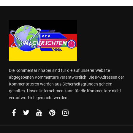
Die Kommentarinhaber sind für die auf unserer Website
abgegebenen Kommentare verantwortlich. Die IP-Adressen der
Kommentatoren werden aus Sicherheitsgründen geheim
gehalten. Unser Unternehmen kann für die Kommentare nicht
verantwortlich gemacht werden.