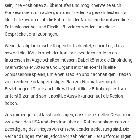
sein, ihre Positionen zu überprüfen und möglicherweise auch
Konzessionen zu machen, um den Frieden zu gewährleisten. Es
bleibt abzuwarten, ob die Führer beider Nationen die notwendige
Entschlossenheit und Flexibilität zeigen werden, um diese
Gespräche voranzubringen.
Wenn das diplomatische Ringen fortschreitet, scheint es, dass
sowohl die USA als auch der Iran ihre jeweiligen nationalen
Interessen im Auge behalten müssen. Dabei könnte die Einbindung
internationaler Akteure und Organisationen ebenfalls eine
Schlüsselrolle spielen, um einen stabilen und nachhaltigen Frieden
zu erreichen. Ein längerfristiger Plan zur Normalisierung der
Beziehungen könnte auch die wirtschaftliche Erholung des Iran
unterstützen und somit positive Auswirkungen auf die Region
haben.
Zusammengefasst lässt sich sagen, dass die aktuellen Gespräche
zwischen den USA und dem Iran über ein Rahmenabkommen zur
Beendigung des Krieges von entscheidender Bedeutung sind. Die
Verhandlungen stehen jedoch vor zahlreichen Herausforderungen,