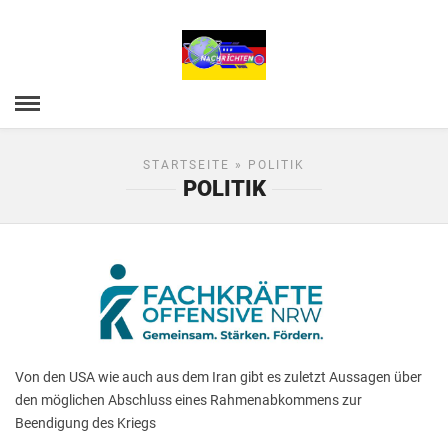
STARTSEITE
» POLITIK
POLITIK
Von den USA wie auch aus dem Iran gibt es zuletzt Aussagen über
den möglichen Abschluss eines Rahmenabkommens zur
Beendigung des Kriegs