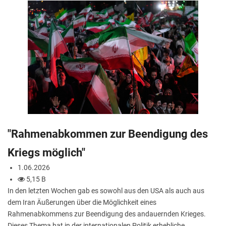
"Rahmenabkommen zur Beendigung des
Kriegs möglich"
1.06.2026
5,15 B
In den letzten Wochen gab es sowohl aus den USA als auch aus
dem Iran Äußerungen über die Möglichkeit eines
Rahmenabkommens zur Beendigung des andauernden Krieges.
Dieses Thema hat in der internationalen Politik erhebliche