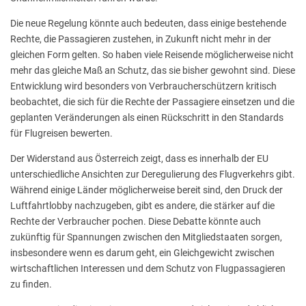
Die neue Regelung könnte auch bedeuten, dass einige bestehende
Rechte, die Passagieren zustehen, in Zukunft nicht mehr in der
gleichen Form gelten. So haben viele Reisende möglicherweise nicht
mehr das gleiche Maß an Schutz, das sie bisher gewohnt sind. Diese
Entwicklung wird besonders von Verbraucherschützern kritisch
beobachtet, die sich für die Rechte der Passagiere einsetzen und die
geplanten Veränderungen als einen Rückschritt in den Standards
für Flugreisen bewerten.
Der Widerstand aus Österreich zeigt, dass es innerhalb der EU
unterschiedliche Ansichten zur Deregulierung des Flugverkehrs gibt.
Während einige Länder möglicherweise bereit sind, den Druck der
Luftfahrtlobby nachzugeben, gibt es andere, die stärker auf die
Rechte der Verbraucher pochen. Diese Debatte könnte auch
zukünftig für Spannungen zwischen den Mitgliedstaaten sorgen,
insbesondere wenn es darum geht, ein Gleichgewicht zwischen
wirtschaftlichen Interessen und dem Schutz von Flugpassagieren
zu finden.