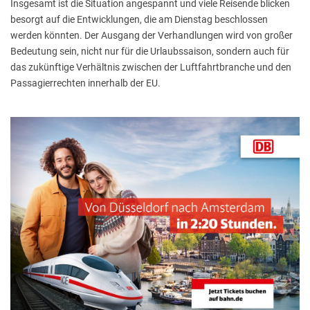
Insgesamt ist die Situation angespannt und viele Reisende blicken
besorgt auf die Entwicklungen, die am Dienstag beschlossen
werden könnten. Der Ausgang der Verhandlungen wird von großer
Bedeutung sein, nicht nur für die Urlaubssaison, sondern auch für
das zukünftige Verhältnis zwischen der Luftfahrtbranche und den
Passagierrechten innerhalb der EU.