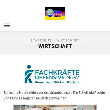
STARTSEITE
» WIRTSCHAFT
WIRTSCHAFT
Schlechte Nachrichten vor der Urlaubssaison: Die EU will die Rechte
von Flugpassagieren deutlich schwächen