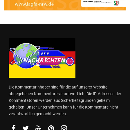
Die Kommentarinhaber sind für die auf unserer Website
abgegebenen Kommentare verantwortlich. Die IP-Adressen der
Kommentatoren werden aus Sicherheitsgründen geheim
gehalten. Unser Unternehmen kann für die Kommentare nicht
verantwortlich gemacht werden.