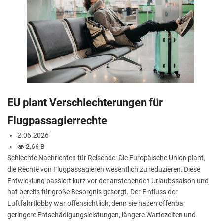
EU plant Verschlechterungen für
Flugpassagierrechte
2.06.2026
2,66 B
Schlechte Nachrichten für Reisende: Die Europäische Union plant,
die Rechte von Flugpassagieren wesentlich zu reduzieren. Diese
Entwicklung passiert kurz vor der anstehenden Urlaubssaison und
hat bereits für große Besorgnis gesorgt. Der Einfluss der
Luftfahrtlobby war offensichtlich, denn sie haben offenbar
geringere Entschädigungsleistungen, längere Wartezeiten und