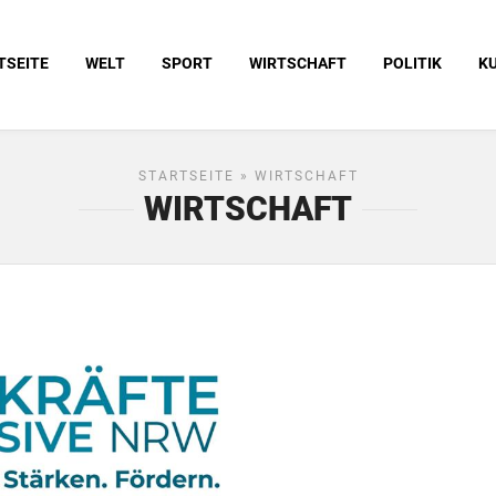
TSEITE
WELT
SPORT
WIRTSCHAFT
POLITIK
K
STARTSEITE
» WIRTSCHAFT
WIRTSCHAFT