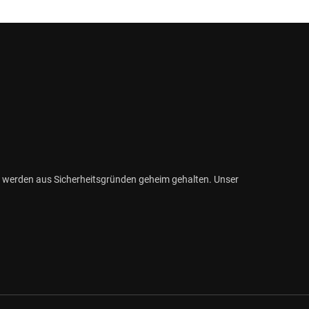
 werden aus Sicherheitsgründen geheim gehalten. Unser