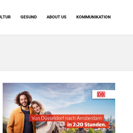
ULTUR
GESUND
ABOUT US
KOMMUNIKATION