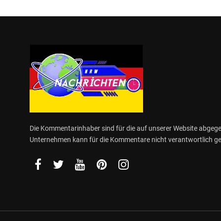
Die Kommentarinhaber sind für die auf unserer Website abge
Unternehmen kann für die Kommentare nicht verantwortlich 