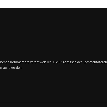
gebenen Kommentare verantwortlich. Die IP-Adressen der Kommentatoren
gemacht werden.