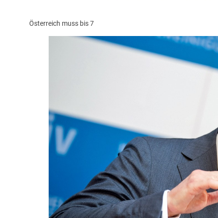
Österreich muss bis 7