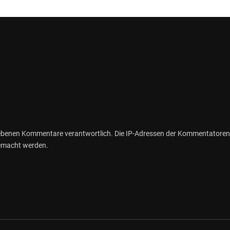
gebenen Kommentare verantwortlich. Die IP-Adressen der Kommentatoren
gemacht werden.