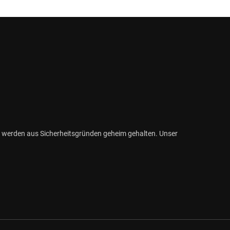
 werden aus Sicherheitsgründen geheim gehalten. Unser