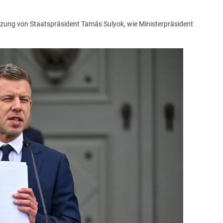
tzung von Staatspräsident Tamás Sulyok, wie Ministerpräsident