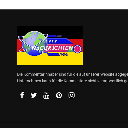
Die Kommentarinhaber sind für die auf unserer Website abge
Unternehmen kann für die Kommentare nicht verantwortlich 