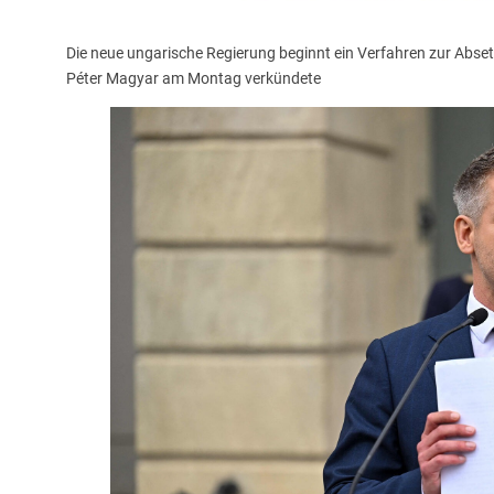
Die neue ungarische Regierung beginnt ein Verfahren zur Abse
Péter Magyar am Montag verkündete