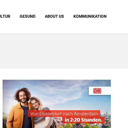
ULTUR
GESUND
ABOUT US
KOMMUNIKATION