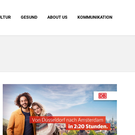
ULTUR
GESUND
ABOUT US
KOMMUNIKATION