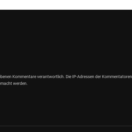
gebenen Kommentare verantwortlich. Die IP-Adressen der Kommentatoren
gemacht werden.