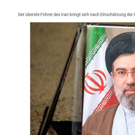
Der oberste Führer des Iran bringt sich nach Einschätzung der