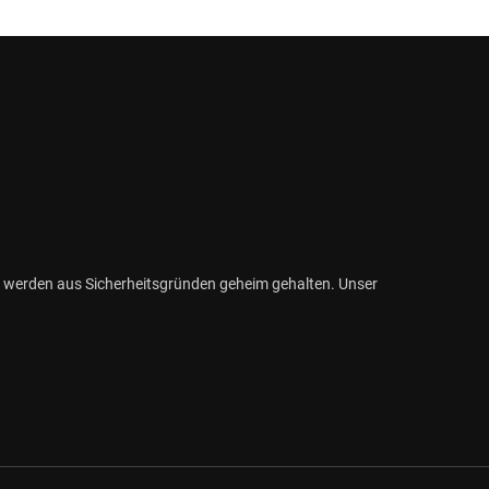
 werden aus Sicherheitsgründen geheim gehalten. Unser