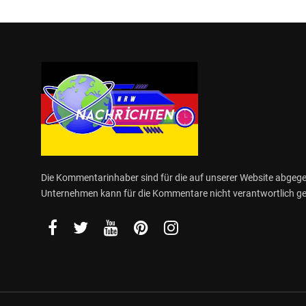
Die Kommentarinhaber sind für die auf unserer Website abge
Unternehmen kann für die Kommentare nicht verantwortlich 