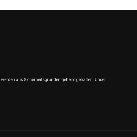
 werden aus Sicherheitsgründen geheim gehalten. Unser