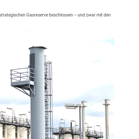
 strategischen Gasreserve beschlossen – und zwar mit den