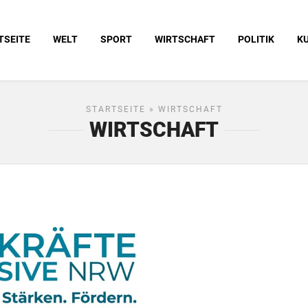
TSEITE
WELT
SPORT
WIRTSCHAFT
POLITIK
K
STARTSEITE
» WIRTSCHAFT
WIRTSCHAFT