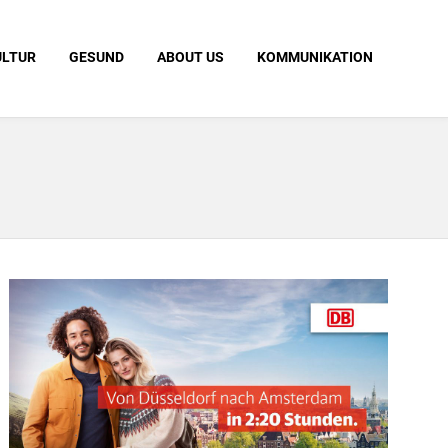
ULTUR
GESUND
ABOUT US
KOMMUNIKATION