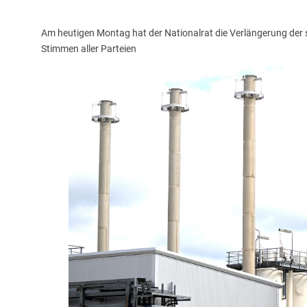
Am heutigen Montag hat der Nationalrat die Verlängerung der
Stimmen aller Parteien