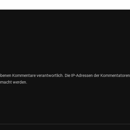
gebenen Kommentare verantwortlich. Die IP-Adressen der Kommentatoren
gemacht werden.