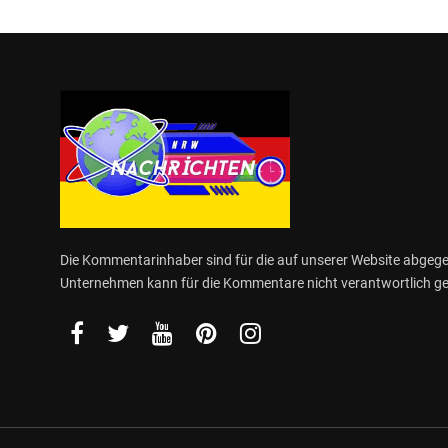
Die Kommentarinhaber sind für die auf unserer Website abge
Unternehmen kann für die Kommentare nicht verantwortlich 