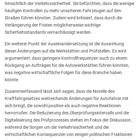
hinsichtlich der Verkehrssicherheit. Sie befürchten, dass die weniger
häufigen Kontrollen zu mehr unsicheren Fahrzeugen auf den
Straßen führen könnten. Zudem wird kritisiert, dass durch die
Verlängerung der Fristen möglicherweise wichtige
Sicherheitsstandards vernachlässigt werden.
Ein weiterer Punkt der Auseinandersetzung ist die Auswirkung
dieser Änderungen auf die Werkstätten und Prüfstellen. Es wird
argumentiert, dass geringere Kontrollfrequenzen auch zu einem
Rückgang an Aufträgen für die Autowerkstätten führen könnten,
was negative wirtschaftliche Folgen für diese Branche haben
könnte.
Zusammenfassend lässt sich sagen, dass die Novelle des
Kraftfahrgesetzes weitreichende Änderungen für Autofahrer mit
sich bringt, die sowohl positive als auch negative Reaktionen
hervorrufen. Die Reduzierung des Überprüfungsintervalls und die
Digitalisierung des Prüfprozesses stehen im Fokus der Diskussion,
während die Sorgen um die Verkehrssicherheit und die
wirtschaftlichen Konsequenzen von einigen politischen Fraktionen