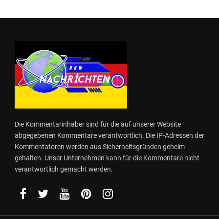
Die Kommentarinhaber sind für die auf unserer Website
abgegebenen Kommentare verantwortlich. Die IP-Adressen der
Kommentatoren werden aus Sicherheitsgründen geheim
gehalten. Unser Unternehmen kann für die Kommentare nicht
verantwortlich gemacht werden.