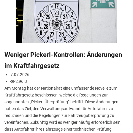
Weniger Pickerl-Kontrollen: Änderungen
im Kraftfahrgesetz
7.07.2026
2,96 B
Am Montag hat der Nationalrat eine umfassende Novelle zum
Kraftfahrgesetz beschlossen, welche die Regelungen zur
sogenannten „Pickerl-Überprüfung“ betrifft. Diese Änderungen
haben das Ziel, den Verwaltungsaufwand für Autofahrer zu
reduzieren und die Regelungen zur Fahrzeugüberprüfung zu
vereinfachen. Zukünftig wird es weniger häufig erforderlich sein,
dass Autofahrer ihre Fahrzeuge einer technischen Prüfung