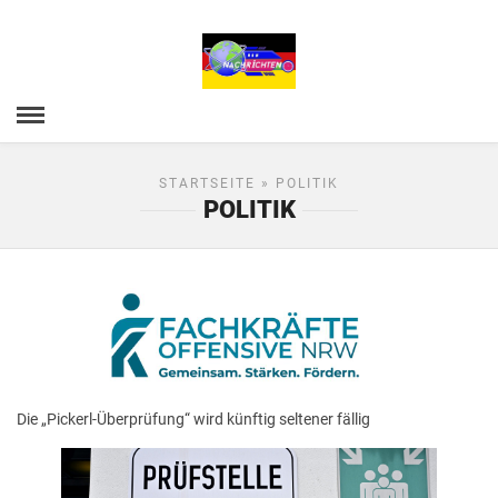
STARTSEITE
» POLITIK
POLITIK
Die „Pickerl-Überprüfung“ wird künftig seltener fällig