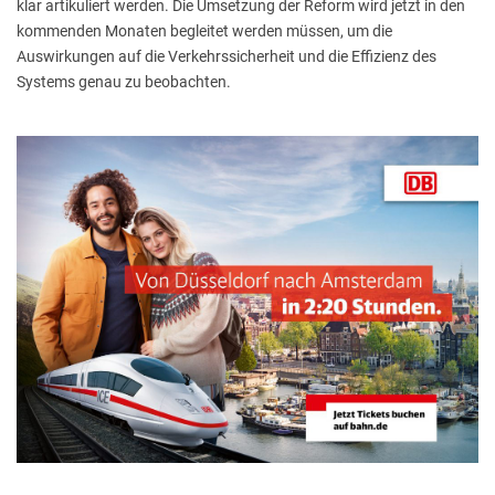
klar artikuliert werden. Die Umsetzung der Reform wird jetzt in den
kommenden Monaten begleitet werden müssen, um die
Auswirkungen auf die Verkehrssicherheit und die Effizienz des
Systems genau zu beobachten.