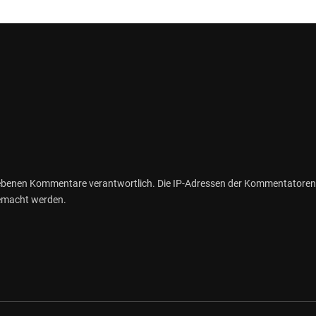
gebenen Kommentare verantwortlich. Die IP-Adressen der Kommentatoren
gemacht werden.