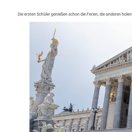
Die ersten Schüler genießen schon die Ferien, die anderen holen