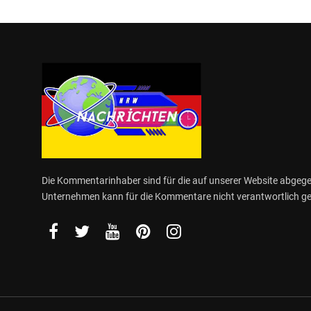
Die Kommentarinhaber sind für die auf unserer Website abge
Unternehmen kann für die Kommentare nicht verantwortlich 