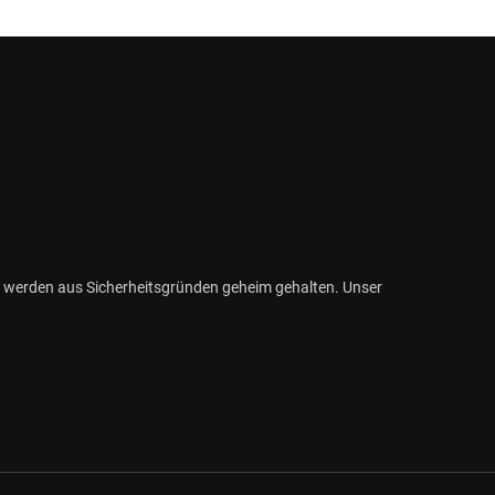
 werden aus Sicherheitsgründen geheim gehalten. Unser