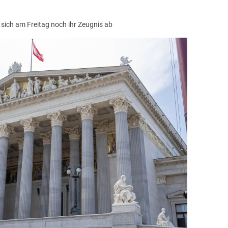
 sich am Freitag noch ihr Zeugnis ab