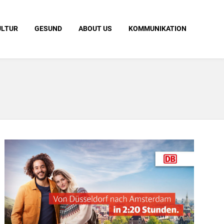
ULTUR
GESUND
ABOUT US
KOMMUNIKATION