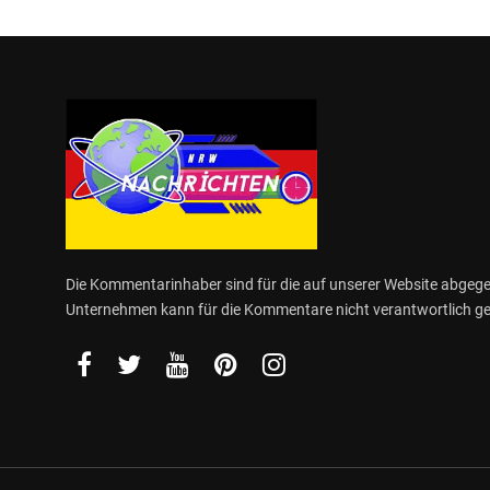
Die Kommentarinhaber sind für die auf unserer Website abge
Unternehmen kann für die Kommentare nicht verantwortlich 