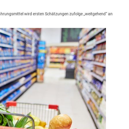
hrungsmittel wird ersten Schätzungen zufolge „weitgehend“ an