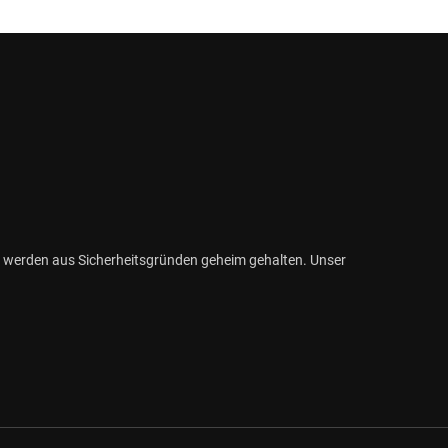
 werden aus Sicherheitsgründen geheim gehalten. Unser