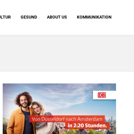
ULTUR
GESUND
ABOUT US
KOMMUNIKATION