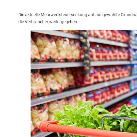
Die aktuelle Mehrwertsteuersenkung auf ausgewählte Grundna
die Verbraucher weitergegeben