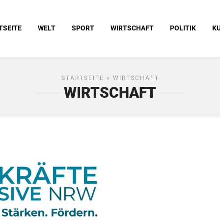
TSEITE
WELT
SPORT
WIRTSCHAFT
POLITIK
K
STARTSEITE
» WIRTSCHAFT
WIRTSCHAFT