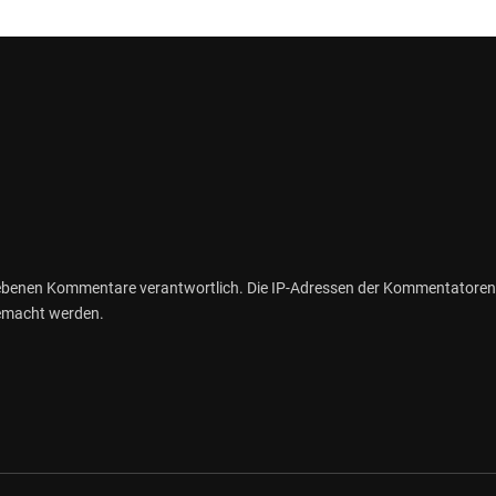
gebenen Kommentare verantwortlich. Die IP-Adressen der Kommentatoren
gemacht werden.