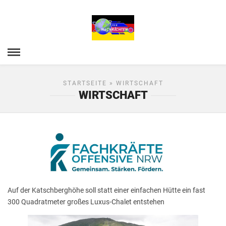
STARTSEITE
» WIRTSCHAFT
WIRTSCHAFT
Auf der Katschberghöhe soll statt einer einfachen Hütte ein fast
300 Quadratmeter großes Luxus-Chalet entstehen