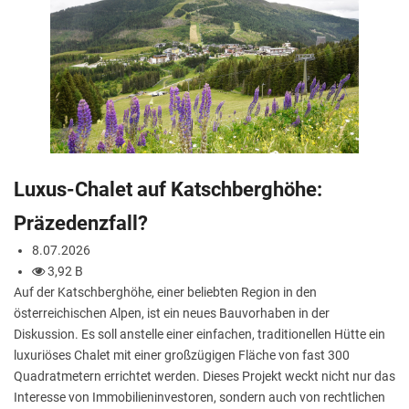
Luxus-Chalet auf Katschberghöhe:
Präzedenzfall?
8.07.2026
3,92 B
Auf der Katschberghöhe, einer beliebten Region in den
österreichischen Alpen, ist ein neues Bauvorhaben in der
Diskussion. Es soll anstelle einer einfachen, traditionellen Hütte ein
luxuriöses Chalet mit einer großzügigen Fläche von fast 300
Quadratmetern errichtet werden. Dieses Projekt weckt nicht nur das
Interesse von Immobilieninvestoren, sondern auch von rechtlichen