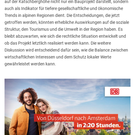
auf der Katschberghöhe nicht nur ein Bauprojekt darstellt, sondern
auch als Indikator für tiefere gesellschaftliche und ökonomische
Trends in alpinen Regionen dient. Die Entscheidungen, die jetzt
getroffen werden, könnten erhebliche Auswirkungen auf die soziale
Struktur, den Tourismus und die Umwelt in der Region haben. Es
bleibt abzuwarten, wie sich die rechtliche Situation entwickelt und
ob das Projekt letztlich realisiert werden kann. Die weitere
Diskussion wird entscheidend dafür sein, wie die Balance zwischen
wirtschaftlichen Interessen und dem Schutz lokaler Werte
gewährleistet werden kann.