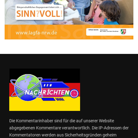
Die Kommentarinhaber sind für die auf unserer Website
abgegebenen Kommentare verantwortlich. Die IP-Adressen der
Kommentatoren werden aus Sicherheitsgründen geheim