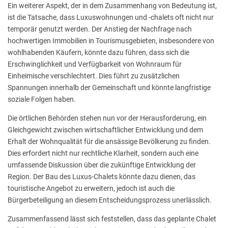
Ein weiterer Aspekt, der in dem Zusammenhang von Bedeutung ist,
ist die Tatsache, dass Luxuswohnungen und -chalets oft nicht nur
temporär genutzt werden. Der Anstieg der Nachfrage nach
hochwertigen Immobilien in Tourismusgebieten, insbesondere von
wohlhabenden Käufern, könnte dazu führen, dass sich die
Erschwinglichkeit und Verfügbarkeit von Wohnraum für
Einheimische verschlechtert. Dies führt zu zusätzlichen
Spannungen innerhalb der Gemeinschaft und könnte langfristige
soziale Folgen haben.
Die örtlichen Behörden stehen nun vor der Herausforderung, ein
Gleichgewicht zwischen wirtschaftlicher Entwicklung und dem
Erhalt der Wohnqualität für die ansässige Bevölkerung zu finden.
Dies erfordert nicht nur rechtliche Klarheit, sondern auch eine
umfassende Diskussion über die zukünftige Entwicklung der
Region. Der Bau des Luxus-Chalets könnte dazu dienen, das
touristische Angebot zu erweitern, jedoch ist auch die
Bürgerbeteiligung an diesem Entscheidungsprozess unerlässlich.
Zusammenfassend lässt sich feststellen, dass das geplante Chalet