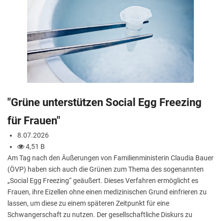
"Grüne unterstützen Social Egg Freezing
für Frauen"
8.07.2026
4,51 B
Am Tag nach den Äußerungen von Familienministerin Claudia Bauer
(ÖVP) haben sich auch die Grünen zum Thema des sogenannten
„Social Egg Freezing“ geäußert. Dieses Verfahren ermöglicht es
Frauen, ihre Eizellen ohne einen medizinischen Grund einfrieren zu
lassen, um diese zu einem späteren Zeitpunkt für eine
Schwangerschaft zu nutzen. Der gesellschaftliche Diskurs zu