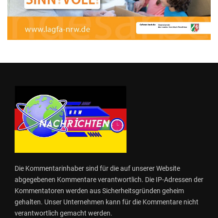
Die Kommentarinhaber sind für die auf unserer Website
abgegebenen Kommentare verantwortlich. Die IP-Adressen der
Kommentatoren werden aus Sicherheitsgründen geheim
gehalten. Unser Unternehmen kann für die Kommentare nicht
verantwortlich gemacht werden.