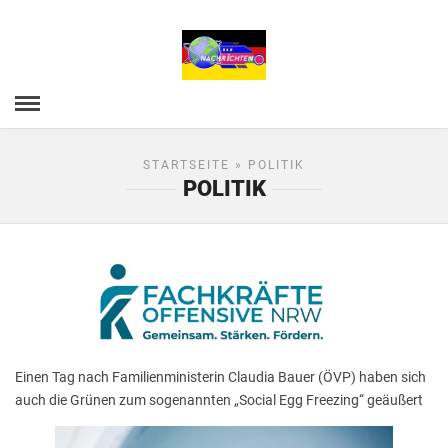
STARTSEITE
» POLITIK
POLITIK
Einen Tag nach Familienministerin Claudia Bauer (ÖVP) haben sich
auch die Grünen zum sogenannten „Social Egg Freezing“ geäußert