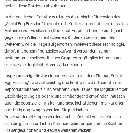
helfen, diese Barrieren abzubauen.
In der politischen Debatte wird auch die ethische Dimension des
„Social Egg Freezing“ thematisiert. Kritiker argumentieren, dass das
Einfrieren von Eizellen den Druck auf Frauen erhöhen könnte, sich
gegen ihren Willen zu entscheiden, Kinder zu bekommen. Des
Weiteren wird die Frage aufgeworfen, inwieweit diese Technologie,
die oft mit hohem finanziellen Aufwand verbunden ist, nur
bestimmten gesellschaftlichen Gruppen zugänglich ist und somit
eine soziale Ungleichheit verstärken könnte.
Insgesamt zeigt die Auseinandersetzung mit dem Thema „Social
Egg Freezing“, wie vielschichtig und kontrovers die Thematik der
Reproduktionsmedizin ist. Während viele Frauen die Möglichkeit der
Eizellenlagerung als positiv und ermächtigend empfinden, müssen
auch die potenziellen Risiken und gesellschaftlichen Implikationen
sorgfältig abgewogen werden. Die politischen
Auseinandersetzungen werden auch in Zukunft weitergehen, da
sich die gesellschaftlichen Rahmenbedingungen und die Sicht auf
Frauengesundheit und -rechte weiterentwickeln.