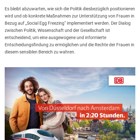
Es bleibt abzuwarten, wie sich die Politik diesbezüglich positionieren
wird und ob konkrete Maßnahmen zur Unterstützung von Frauen in
Bezug auf „Social Egg Freezing“ implementiert werden. Der Dialog
zwischen Politik, Wissenschaft und der Gesellschaft ist
entscheidend, um eine ausgewogene und informierte
Entscheidungsfindung zu ermöglichen und die Rechte der Frauen in
diesem sensiblen Bereich zu wahren.