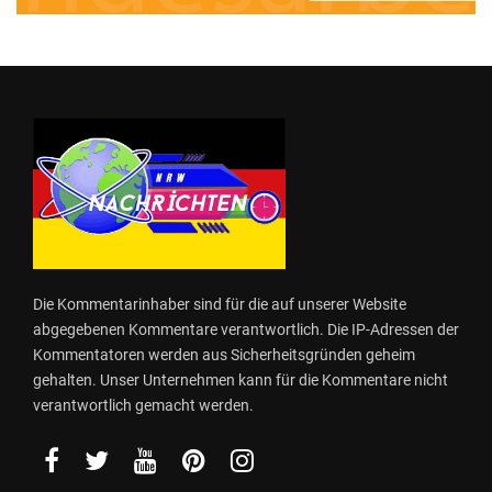
Die Kommentarinhaber sind für die auf unserer Website
abgegebenen Kommentare verantwortlich. Die IP-Adressen der
Kommentatoren werden aus Sicherheitsgründen geheim
gehalten. Unser Unternehmen kann für die Kommentare nicht
verantwortlich gemacht werden.