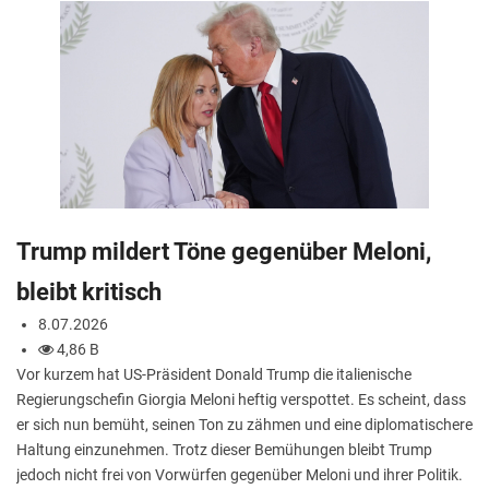
Trump mildert Töne gegenüber Meloni,
bleibt kritisch
8.07.2026
4,86 B
Vor kurzem hat US-Präsident Donald Trump die italienische
Regierungschefin Giorgia Meloni heftig verspottet. Es scheint, dass
er sich nun bemüht, seinen Ton zu zähmen und eine diplomatischere
Haltung einzunehmen. Trotz dieser Bemühungen bleibt Trump
jedoch nicht frei von Vorwürfen gegenüber Meloni und ihrer Politik.