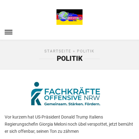
STARTSEITE
» POLITIK
POLITIK
Vor kurzem hat US-Präsident Donald Trump Italiens
Regierungschefin Giorgia Meloni noch übel verspottet, jetzt bemüht
er sich offenbar, seinen Ton zu zähmen