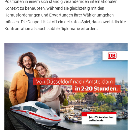
Positionen in einem sich ständig verändernden internationalen
Kontext zu behaupten, während sie gleichzeitig mit den
Herausforderungen und Erwartungen ihrer Wähler umgehen
müssen. Die Geopolitik ist oft ein delikates Spiel, das sowohl direkte
Konfrontation als auch subtile Diplomatie erfordert.